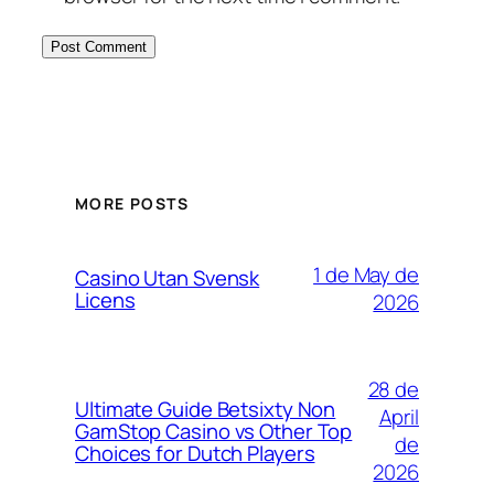
MORE POSTS
1 de May de
Casino Utan Svensk
Licens
2026
28 de
Ultimate Guide Betsixty Non
April
GamStop Casino vs Other Top
de
Choices for Dutch Players
2026