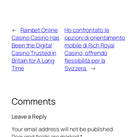
←
Rainbet Online
Ho confrontato le
Casino Casino Has
opzioni di orientamento
Been the Digital
mobile di Rich Royal
Casino Trusted in
Casino, offrendo
Britain for A Long
flessibilità per la
Time
Svizzera.
→
Comments
Leave a Reply
Your email address will not be published.
Required fields are marked
*