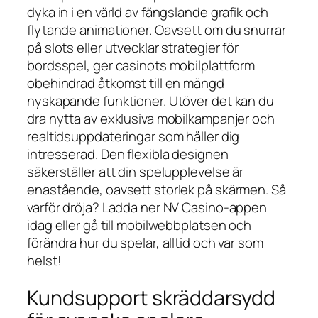
dyka in i en värld av fängslande grafik och
flytande animationer. Oavsett om du snurrar
på slots eller utvecklar strategier för
bordsspel, ger casinots mobilplattform
obehindrad åtkomst till en mängd
nyskapande funktioner. Utöver det kan du
dra nytta av exklusiva mobilkampanjer och
realtidsuppdateringar som håller dig
intresserad. Den flexibla designen
säkerställer att din spelupplevelse är
enastående, oavsett storlek på skärmen. Så
varför dröja? Ladda ner NV Casino-appen
idag eller gå till mobilwebbplatsen och
förändra hur du spelar, alltid och var som
helst!
Kundsupport skräddarsydd