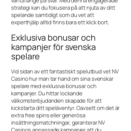
vänta länge på svar. Med denna engagerade
strategi kan du fokusera på att njuta av ditt
spelande samtidigt som du vet att
experthjälp alltid finns bara ett klick bort.
Exklusiva bonusar och
kampanjer för svenska
spelare
Vid sidan av ett fantastiskt spelutbud vet NV
Casino hur man tar hand om sina svenskar
spelare med exklusiva bonusar och
kampanjer. Du hittar lockande
välkomsterbjudanden skapade för att
kickstarta ditt speläventyr. Oavsett om det är
extra free spins eller generösa
insättningsmatchningar, garanterar NV
Casinos anpassade kampanjer att du