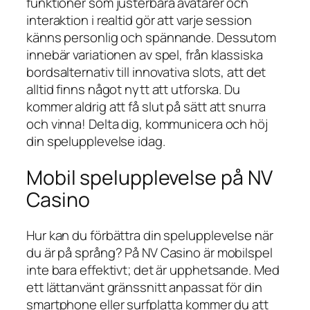
funktioner som justerbara avatarer och
interaktion i realtid gör att varje session
känns personlig och spännande. Dessutom
innebär variationen av spel, från klassiska
bordsalternativ till innovativa slots, att det
alltid finns något nytt att utforska. Du
kommer aldrig att få slut på sätt att snurra
och vinna! Delta dig, kommunicera och höj
din spelupplevelse idag.
Mobil spelupplevelse på NV
Casino
Hur kan du förbättra din spelupplevelse när
du är på språng? På NV Casino är mobilspel
inte bara effektivt; det är upphetsande. Med
ett lättanvänt gränssnitt anpassat för din
smartphone eller surfplatta kommer du att