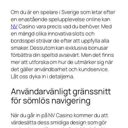
Om du är en spelare i Sverige som letar efter
en enastående spelupplevelse online kan
NV
Casino vara precis vad du behöver. Med
en mängd olika innovativa slots och
bordsspel strävar de efter att uppfylla alla
smaker. Dessutom kan exklusiva bonusar
förbättra din speltid avsevärt. Men det finns
mer att utforska om hur de utmärker sig när
det gäller användbarhet och kundservice.
Låt oss dyka in i detaljerna.
Användarvänligt gränssnitt
för sömlös navigering
När du går in på NV Casino kommer du att
värdesätta dess smidiga design som gör