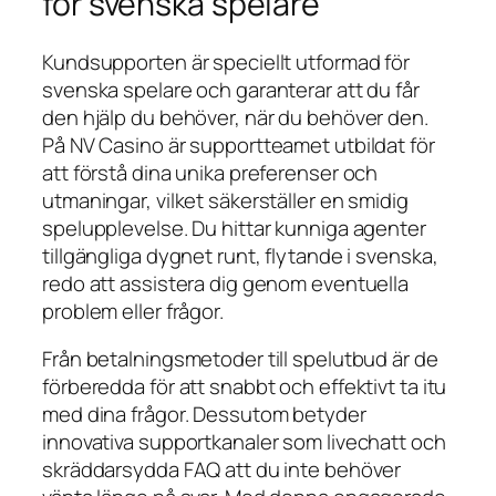
för svenska spelare
Kundsupporten är speciellt utformad för
svenska spelare och garanterar att du får
den hjälp du behöver, när du behöver den.
På NV Casino är supportteamet utbildat för
att förstå dina unika preferenser och
utmaningar, vilket säkerställer en smidig
spelupplevelse. Du hittar kunniga agenter
tillgängliga dygnet runt, flytande i svenska,
redo att assistera dig genom eventuella
problem eller frågor.
Från betalningsmetoder till spelutbud är de
förberedda för att snabbt och effektivt ta itu
med dina frågor. Dessutom betyder
innovativa supportkanaler som livechatt och
skräddarsydda FAQ att du inte behöver