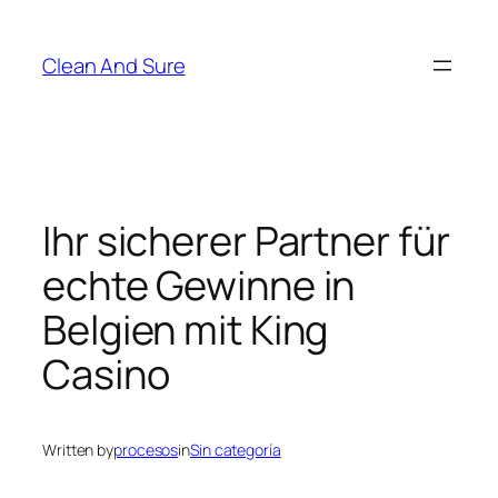
Skip
to
Clean And Sure
content
Ihr sicherer Partner für
echte Gewinne in
Belgien mit King
Casino
Written by
procesos
in
Sin categoría