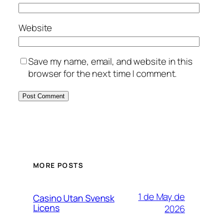
Website
Save my name, email, and website in this
browser for the next time I comment.
MORE POSTS
1 de May de
Casino Utan Svensk
Licens
2026