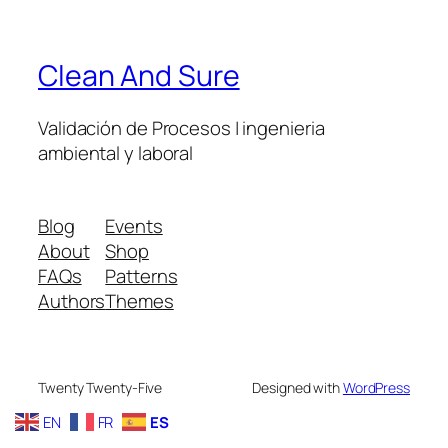
Clean And Sure
Validación de Procesos | ingenieria
ambiental y laboral
Blog
Events
About
Shop
FAQs
Patterns
Authors
Themes
Twenty Twenty-Five
Designed with
WordPress
EN
FR
ES