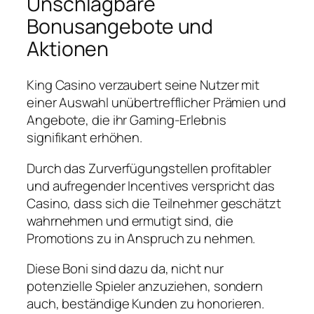
Unschlagbare
Bonusangebote und
Aktionen
King Casino verzaubert seine Nutzer mit
einer Auswahl unübertrefflicher Prämien und
Angebote, die ihr Gaming-Erlebnis
signifikant erhöhen.
Durch das Zurverfügungstellen profitabler
und aufregender Incentives verspricht das
Casino, dass sich die Teilnehmer geschätzt
wahrnehmen und ermutigt sind, die
Promotions zu in Anspruch zu nehmen.
Diese Boni sind dazu da, nicht nur
potenzielle Spieler anzuziehen, sondern
auch, beständige Kunden zu honorieren.