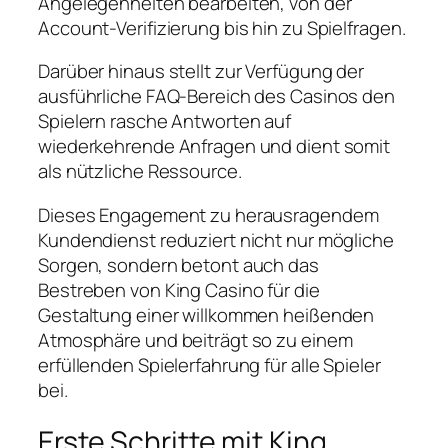
Angelegenheiten bearbeiten, von der
Account-Verifizierung bis hin zu Spielfragen.
Darüber hinaus stellt zur Verfügung der
ausführliche FAQ-Bereich des Casinos den
Spielern rasche Antworten auf
wiederkehrende Anfragen und dient somit
als nützliche Ressource.
Dieses Engagement zu herausragendem
Kundendienst reduziert nicht nur mögliche
Sorgen, sondern betont auch das
Bestreben von King Casino für die
Gestaltung einer willkommen heißenden
Atmosphäre und beiträgt so zu einem
erfüllenden Spielerfahrung für alle Spieler
bei.
Erste Schritte mit King