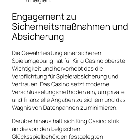
in Belgien.
Engagement zu
Sicherheitsmaßnahmen und
Absicherung
Die Gewährleistung einer sicheren
Spielumgebung hat für King Casino oberste
Wichtigkeit und hervorhebt das die
Verpflichtung für Spielerabsicherung und
Vertrauen. Das Casino setzt moderne
Verschlüsselungsmethoden ein, um private
und finanzielle Angaben zu sichern und das
Wagnis von Datenpannen zu minimieren.
Darüber hinaus hält sich King Casino strikt
an die von den belgischen
Glücksspielbehörden festgelegten