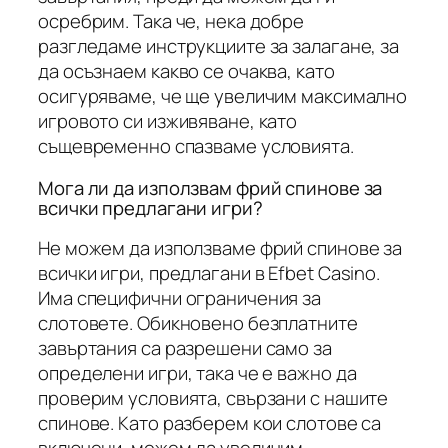
осребрим. Така че, нека добре
разгледаме инструкциите за залагане, за
да осъзнаем какво се очаква, като
осигуряваме, че ще увеличим максимално
игровото си изживяване, като
същевременно спазваме условията.
Мога ли да използвам фрий спинове за
всички предлагани игри?
Не можем да използваме фрий спинове за
всички игри, предлагани в Efbet Casino.
Има специфични ограничения за
слотовете. Обикновено безплатните
завъртания са разрешени само за
определени игри, така че е важно да
проверим условията, свързани с нашите
спинове. Като разберем кои слотове са