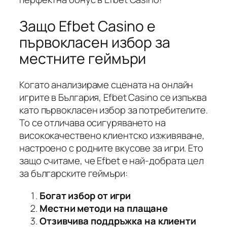
Защо Efbet Casino е
първокласен избор за
местните геймъри
Когато анализираме сцената на онлайн
игрите в България, Efbet Casino се изпъква
като първокласен избор за потребителите.
То се отличава осигуряването на
висококачествено клиентско изживяване,
настроено с родните вкусове за игри. Ето
защо считаме, че Efbet е най-добрата цел
за българските геймъри:
Богат избор от игри
Местни методи на плащане
Отзивчива поддръжка на клиенти