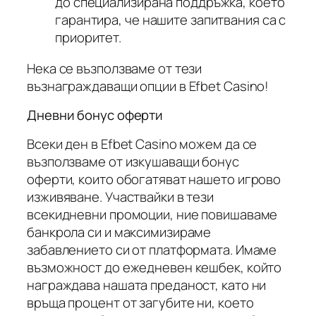
до специализирана поддръжка, което
гарантира, че нашите запитвания са с
приоритет.
Нека се възползваме от тези
възнаграждаващи опции в Efbet Casino!
Дневни бонус оферти
Всеки ден в Efbet Casino можем да се
възползваме от изкушаващи бонус
оферти, които обогатяват нашето игрово
изживяване. Участвайки в тези
всекидневни промоции, ние повишаваме
банкрола си и максимизираме
забавлението си от платформата. Имаме
възможност до ежедневен кешбек, който
награждава нашата преданост, като ни
връща процент от загубите ни, което