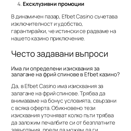
Ексклузивни промоции
В динамичен пазар, Efbet Casino съчетава
изключителност и удобство,
гарантирайки, че истински се радваме на
нашето казино приключение.
Често задавани въпроси
Има ли определени изисквания за
залагане на фрий спинове в Efbet казино?
Да, в Efbet Casino има изисквания за
залагане на фрий спинове. Трябва да
внимаваме на бонус условията, свързани
с всяка оферта. Обикновено тези
изисквания уточняват колко пъти трябва
да заложим печалбите си от безплатните
завъртания, преди да можем да ги