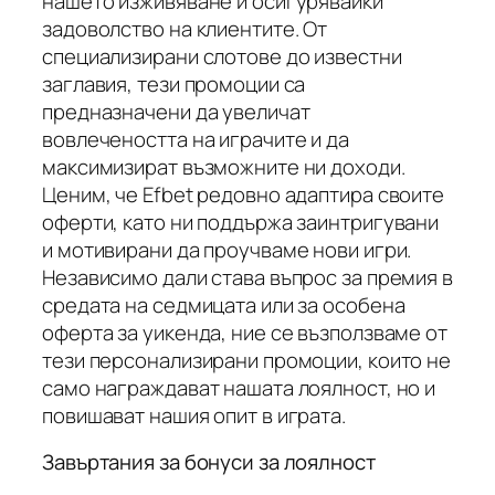
нашето изживяване и осигурявайки
задоволство на клиентите. От
специализирани слотове до известни
заглавия, тези промоции са
предназначени да увеличат
вовлечеността на играчите и да
максимизират възможните ни доходи.
Ценим, че Efbet редовно адаптира своите
оферти, като ни поддържа заинтригувани
и мотивирани да проучваме нови игри.
Независимо дали става въпрос за премия в
средата на седмицата или за особена
оферта за уикенда, ние се възползваме от
тези персонализирани промоции, които не
само награждават нашата лоялност, но и
повишават нашия опит в играта.
Завъртания за бонуси за лоялност