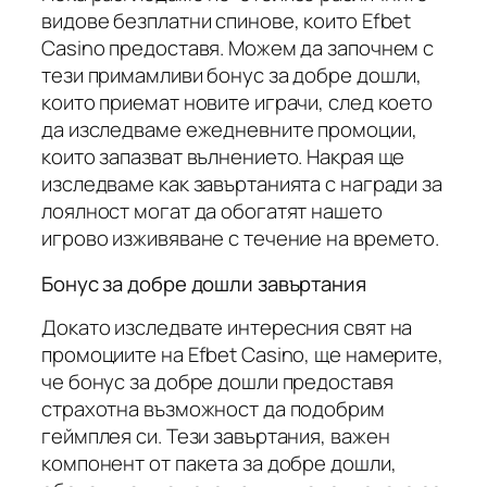
видове безплатни спинове, които Efbet
Casino предоставя. Можем да започнем с
тези примамливи бонус за добре дошли,
които приемат новите играчи, след което
да изследваме ежедневните промоции,
които запазват вълнението. Накрая ще
изследваме как завъртанията с награди за
лоялност могат да обогатят нашето
игрово изживяване с течение на времето.
Бонус за добре дошли завъртания
Докато изследвате интересния свят на
промоциите на Efbet Casino, ще намерите,
че бонус за добре дошли предоставя
страхотна възможност да подобрим
геймплея си. Тези завъртания, важен
компонент от пакета за добре дошли,