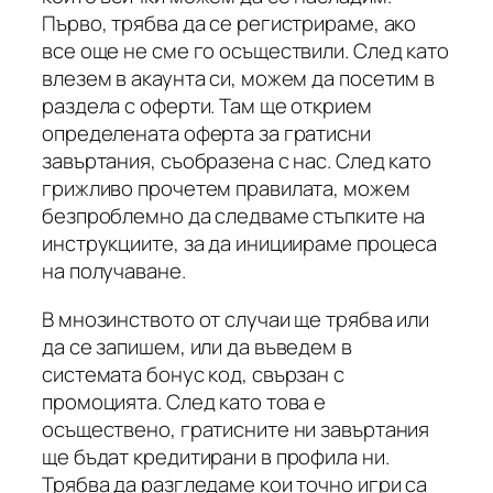
Първо, трябва да се регистрираме, ако
все още не сме го осъществили. След като
влезем в акаунта си, можем да посетим в
раздела с оферти. Там ще открием
определената оферта за гратисни
завъртания, съобразена с нас. След като
грижливо прочетем правилата, можем
безпроблемно да следваме стъпките на
инструкциите, за да инициираме процеса
на получаване.
В мнозинството от случаи ще трябва или
да се запишем, или да въведем в
системата бонус код, свързан с
промоцията. След като това е
осъществено, гратисните ни завъртания
ще бъдат кредитирани в профила ни.
Трябва да разгледаме кои точно игри са