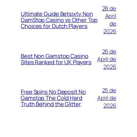
28 de
Ultimate Guide Betsixty Non
April
GamStop Casino vs Other Top
de
Choices for Dutch Players
2026
26 de
Best Non Gamstop Casino
April de
Sites Ranked for UK Players
2026
25 de
Free Spins No Deposit No
April de
Gamstop The Cold Hard
Truth Behind the Glitter
2026