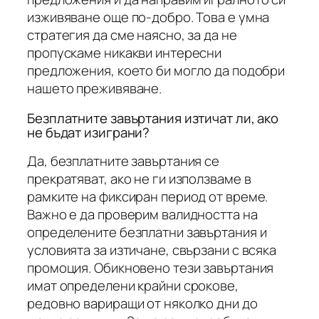
изживяване още по-добро. Това е умна
стратегия да сме наясно, за да не
пропускаме никакви интересни
предложения, което би могло да подобри
нашето преживяване.
Безплатните завъртания изтичат ли, ако
не бъдат изиграни?
Да, безплатните завъртания се
прекратяват, ако не ги използваме в
рамките на фиксиран период от време.
Важно е да проверим валидността на
определените безплатни завъртания и
условията за изтичане, свързани с всяка
промоция. Обикновено тези завъртания
имат определени крайни срокове,
редовно вариращи от няколко дни до