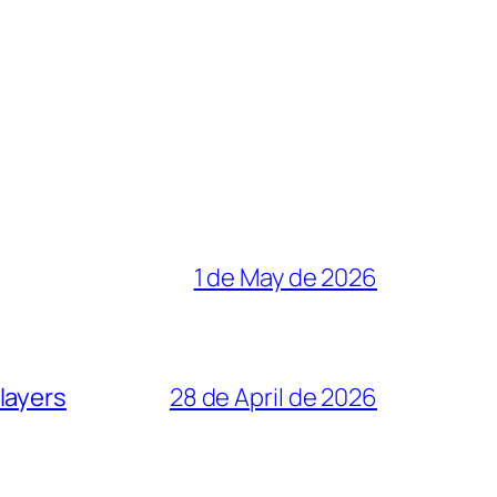
1 de May de 2026
layers
28 de April de 2026