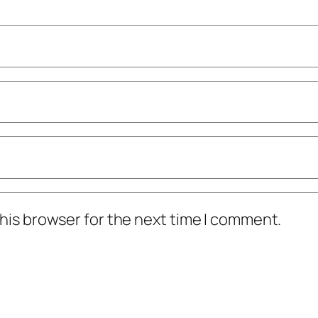
his browser for the next time I comment.