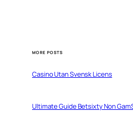
MORE POSTS
Casino Utan Svensk Licens
Ultimate Guide Betsixty Non GamS