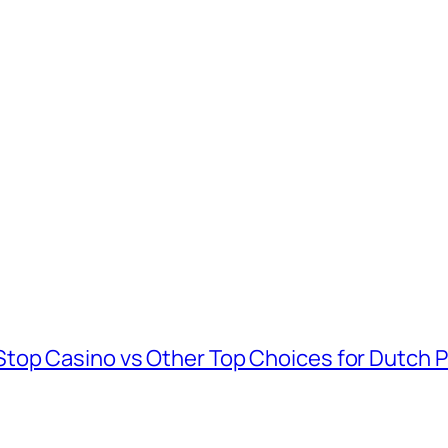
top Casino vs Other Top Choices for Dutch P