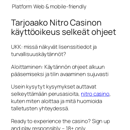
Platform
Web & mobile-friendly
Tarjoaako Nitro Casinon
käyttöoikeus selkeät ohjeet
UKK: missä näkyvät lisenssitiedot ja
turvallisuuskäytännöt?
Aloittaminen: Käytännön ohjeet alkuun
pääsemiseksi ja tilin avaaminen sujuvasti
Usein kysytyt kysymykset auttavat
selkeyttämään perusasioita,
nitro casino
,
kuten miten aloittaa ja mitä huomioida
talletusten yhteydessä.
Ready to experience the casino? Sign up
and play responsibly – 18+ only.