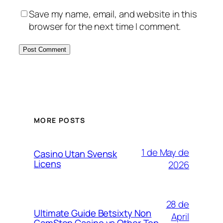
Save my name, email, and website in this
browser for the next time I comment.
MORE POSTS
1 de May de
Casino Utan Svensk
Licens
2026
28 de
Ultimate Guide Betsixty Non
April
GamStop Casino vs Other Top