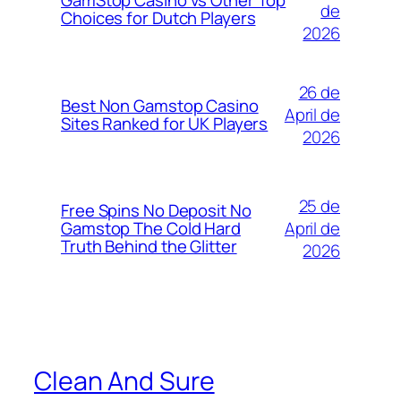
de
Choices for Dutch Players
2026
26 de
Best Non Gamstop Casino
April de
Sites Ranked for UK Players
2026
25 de
Free Spins No Deposit No
April de
Gamstop The Cold Hard
Truth Behind the Glitter
2026
Clean And Sure