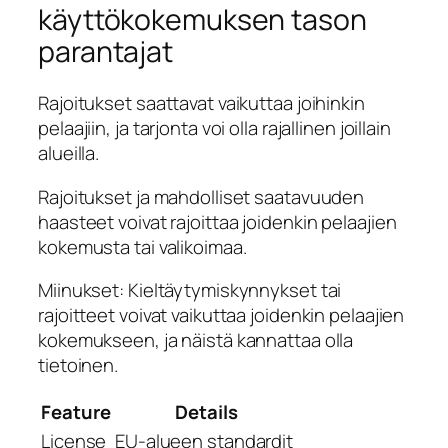
käyttökokemuksen tason
parantajat
Rajoitukset saattavat vaikuttaa joihinkin
pelaajiin, ja tarjonta voi olla rajallinen joillain
alueilla.
Rajoitukset ja mahdolliset saatavuuden
haasteet voivat rajoittaa joidenkin pelaajien
kokemusta tai valikoimaa.
Miinukset: Kieltäytymiskynnykset tai
rajoitteet voivat vaikuttaa joidenkin pelaajien
kokemukseen, ja näistä kannattaa olla
tietoinen.
Feature
Details
License
EU-alueen standardit