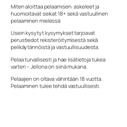
Miten aloittaa pelaamisen: askeleet ja
huomioitavat seikat 18+ sekä vastuullinen
pelaaminen mielessä
Usein kysytyt kysymykset tarjoavat
perustiedot rekisteröitymisestä sekä
pelikäytännöistä ja vastuullisuudesta.
Pelaa turvallisesti ja hae lisätietoja tukea
varten – Jellona on siinä mukana.
Pelaajien on oltava vähintään 18 vuotta.
Pelaaminen tulee tehdä vastuullisesti.