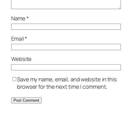
Name
*
Email
*
Website
Save my name, email, and website in this
browser for the next time I comment.