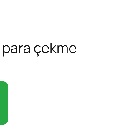
lı para çekme