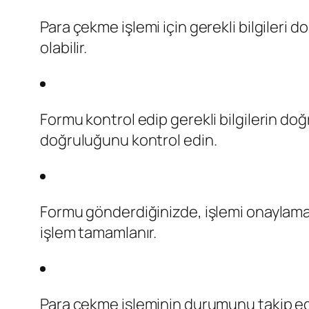
Para çekme işlemi için gerekli bilgileri d
olabilir.
Formu kontrol edip gerekli bilgilerin 
doğruluğunu kontrol edin.
Formu gönderdiğinizde, işlemi onaylamak 
işlem tamamlanır.
Para çekme işleminin durumunu takip edin