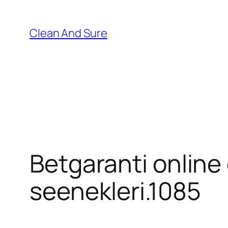
Skip
to
Clean And Sure
content
Betgaranti online
seenekleri.1085