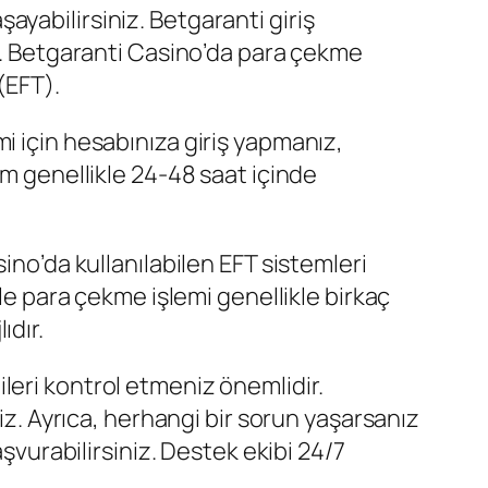
yabilirsiniz. Betgaranti giriş
iz. Betgaranti Casino’da para çekme
(EFT).
i için hesabınıza giriş yapmanız,
em genellikle 24-48 saat içinde
ino’da kullanılabilen EFT sistemleri
rle para çekme işlemi genellikle birkaç
ıdır.
leri kontrol etmeniz önemlidir.
iz. Ayrıca, herhangi bir sorun yaşarsanız
aşvurabilirsiniz. Destek ekibi 24/7