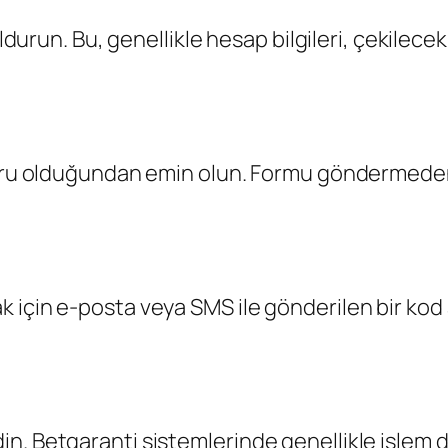
oldurun. Bu, genellikle hesap bilgileri, çekilecek
doğru olduğundan emin olun. Formu göndermeden
için e-posta veya SMS ile gönderilen bir kod a
. Betgaranti sistemlerinde genellikle işlem dur