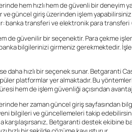
inde hem hızlı hem de güvenli bir deneyim yaşa
r ve güncel giriş üzerinden işlem yapabilirsin
ur: banka transferi ve elektronik para transferi 
 de güvenilir bir seçenektir. Para çekme işlem
banka bilgilerinizi girmeniz gerekmektedir. İşl
se daha hızlı bir seçenek sunar. Betgaranti Cas
popüler platformlar yer almaktadır. Bu yöntemle
resi hem de işlem güvenliği açısından avantajl
rinde her zaman güncel giriş sayfasından bilgi
ni bilgileri ve güncellemeleri takip edebilirsin
nla karşılaşırsanız, Betgaranti destek ekibine b
ızı hızlı bir şekilde çözüme kavuşturur.