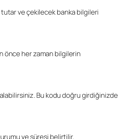
 tutar ve çekilecek banka bilgileri
 önce her zaman bilgilerin
labilirsiniz. Bu kodu doğru girdiğinizde
umu ve süresi belirtilir.