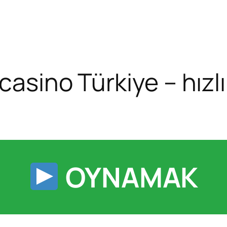
casino Türkiye – hız
OYNAMAK