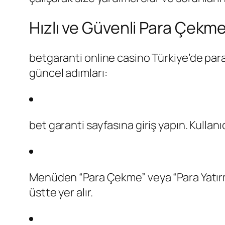
Hızlı ve Güvenli Para Çekme
betgaranti online casino Türkiye’de para 
güncel adımları:
bet garanti sayfasına giriş yapın. Kullanıc
Menüden “Para Çekme” veya “Para Yatırma
üstte yer alır.