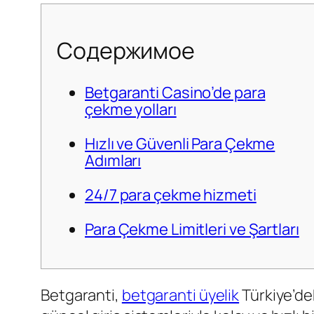
Содержимое
Betgaranti Casino’de para
çekme yolları
Hızlı ve Güvenli Para Çekme
Adımları
24/7 para çekme hizmeti
Para Çekme Limitleri ve Şartları
Betgaranti,
betgaranti üyelik
Türkiye’dek