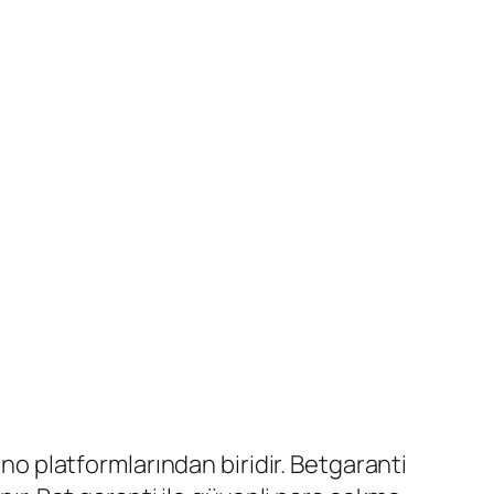
ino platformlarından biridir. Betgaranti