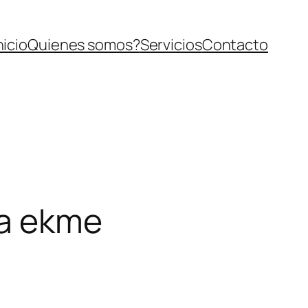
nicio
Quienes somos?
Servicios
Contacto
ra ekme