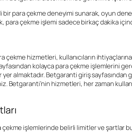
enli bir para çekme deneyimi sunarak, oyun dene
k, para çekme işlemi sadece birkaç dakika için
a çekme hizmetleri, kullanıcıların ihtiyaçların
ayfasından kolayca para çekme işlemlerini gerç
 yer almaktadır. Betgaranti giriş sayfasından gir
iz. Betgaranti’nin hizmetleri, her zaman kulla
tları
çekme işlemlerinde belirli limitler ve şartlar 