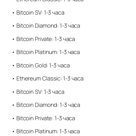
• Bitcoin SV: 1-3 часа
• Bitcoin Diamond: 1-3 часа
• Bitcoin Private: 1-3 часа
• Bitcoin Platinum: 1-3 часа
• Bitcoin Gold: 1-3 часа
• Ethereum Classic: 1-3 часа
• Bitcoin SV: 1-3 часа
• Bitcoin Diamond: 1-3 часа
• Bitcoin Private: 1-3 часа
• Bitcoin Platinum: 1-3 часа