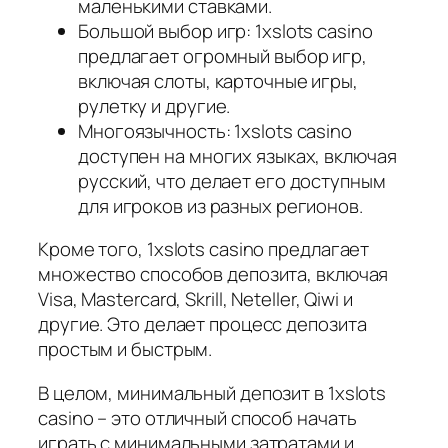
маленькими ставками.
Большой выбор игр: 1xslots casino
предлагает огромный выбор игр,
включая слоты, карточные игры,
рулетку и другие.
Многоязычность: 1xslots casino
доступен на многих языках, включая
русский, что делает его доступным
для игроков из разных регионов.
Кроме того, 1xslots casino предлагает
множество способов депозита, включая
Visa, Mastercard, Skrill, Neteller, Qiwi и
другие. Это делает процесс депозита
простым и быстрым.
В целом, минимальный депозит в 1xslots
casino – это отличный способ начать
играть с минимальными затратами и