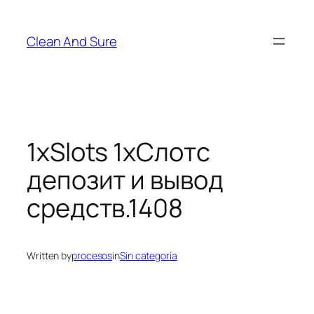
Skip
to
Clean And Sure
content
1xSlots 1хСлотс
депозит и вывод
средств.1408
Written by
procesos
in
Sin categoría