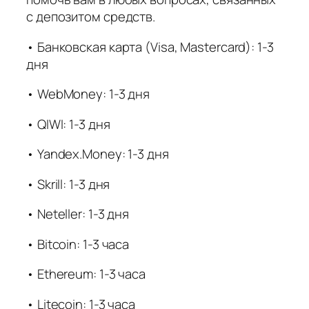
с депозитом средств.
• Банковская карта (Visa, Mastercard): 1-3
дня
• WebMoney: 1-3 дня
• QIWI: 1-3 дня
• Yandex.Money: 1-3 дня
• Skrill: 1-3 дня
• Neteller: 1-3 дня
• Bitcoin: 1-3 часа
• Ethereum: 1-3 часа
• Litecoin: 1-3 часа