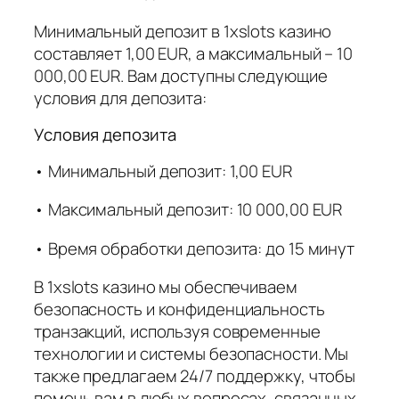
Минимальный депозит в 1xslots казино
составляет 1,00 EUR, а максимальный – 10
000,00 EUR. Вам доступны следующие
условия для депозита:
Условия депозита
• Минимальный депозит: 1,00 EUR
• Максимальный депозит: 10 000,00 EUR
• Время обработки депозита: до 15 минут
В 1xslots казино мы обеспечиваем
безопасность и конфиденциальность
транзакций, используя современные
технологии и системы безопасности. Мы
также предлагаем 24/7 поддержку, чтобы
помочь вам в любых вопросах, связанных