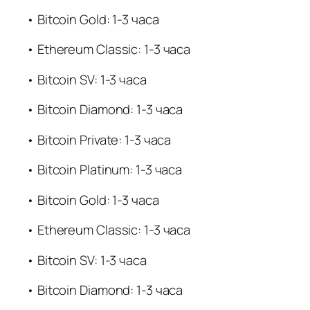
• Bitcoin Gold: 1-3 часа
• Ethereum Classic: 1-3 часа
• Bitcoin SV: 1-3 часа
• Bitcoin Diamond: 1-3 часа
• Bitcoin Private: 1-3 часа
• Bitcoin Platinum: 1-3 часа
• Bitcoin Gold: 1-3 часа
• Ethereum Classic: 1-3 часа
• Bitcoin SV: 1-3 часа
• Bitcoin Diamond: 1-3 часа