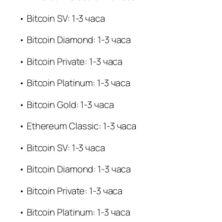
• Bitcoin SV: 1-3 часа
• Bitcoin Diamond: 1-3 часа
• Bitcoin Private: 1-3 часа
• Bitcoin Platinum: 1-3 часа
• Bitcoin Gold: 1-3 часа
• Ethereum Classic: 1-3 часа
• Bitcoin SV: 1-3 часа
• Bitcoin Diamond: 1-3 часа
• Bitcoin Private: 1-3 часа
• Bitcoin Platinum: 1-3 часа