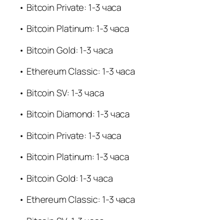
• Bitcoin Private: 1-3 часа
• Bitcoin Platinum: 1-3 часа
• Bitcoin Gold: 1-3 часа
• Ethereum Classic: 1-3 часа
• Bitcoin SV: 1-3 часа
• Bitcoin Diamond: 1-3 часа
• Bitcoin Private: 1-3 часа
• Bitcoin Platinum: 1-3 часа
• Bitcoin Gold: 1-3 часа
• Ethereum Classic: 1-3 часа