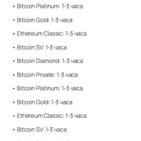
• Bitcoin Platinum: 1-3 часа
• Bitcoin Gold: 1-3 часа
• Ethereum Classic: 1-3 часа
• Bitcoin SV: 1-3 часа
• Bitcoin Diamond: 1-3 часа
• Bitcoin Private: 1-3 часа
• Bitcoin Platinum: 1-3 часа
• Bitcoin Gold: 1-3 часа
• Ethereum Classic: 1-3 часа
• Bitcoin SV: 1-3 часа