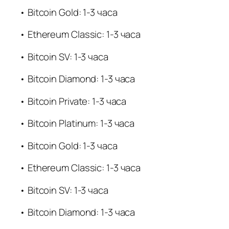
• Bitcoin Gold: 1-3 часа
• Ethereum Classic: 1-3 часа
• Bitcoin SV: 1-3 часа
• Bitcoin Diamond: 1-3 часа
• Bitcoin Private: 1-3 часа
• Bitcoin Platinum: 1-3 часа
• Bitcoin Gold: 1-3 часа
• Ethereum Classic: 1-3 часа
• Bitcoin SV: 1-3 часа
• Bitcoin Diamond: 1-3 часа