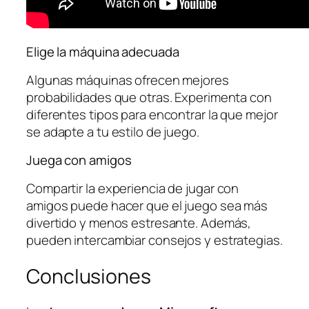
Elige la máquina adecuada
Algunas máquinas ofrecen mejores
probabilidades que otras. Experimenta con
diferentes tipos para encontrar la que mejor
se adapte a tu estilo de juego.
Juega con amigos
Compartir la experiencia de jugar con
amigos puede hacer que el juego sea más
divertido y menos estresante. Además,
pueden intercambiar consejos y estrategias.
Conclusiones