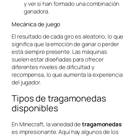
y ver si han formado una combinación
ganadora.
Mecánica de juego
El resultado de cada giro es aleatorio, lo que
significa que la emoción de ganar o perder
está siempre presente. Las máquinas
suelen estar diseñadas para ofrecer
diferentes niveles de dificultad y
recompensa, lo que aumenta la experiencia
del jugador.
Tipos de tragamonedas
disponibles
En Minecraft, la variedad de
tragamonedas
es impresionante. Aquí hay algunos de los