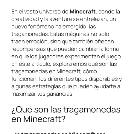
En el vasto universo de
Minecraft
, donde la
creatividad y la aventura se entrelazan, un
nuevo fenómeno ha emergido: las
tragamonedas
. Estas máquinas no solo
traen emoción, sino que también ofrecen
recompensas que pueden cambiar la forma
en que los jugadores experimentan el juego.
En este artículo, exploraremos qué son las
tragamonedas en Minecraft, cómo
funcionan, los diferentes tipos disponibles y
algunas estrategias que pueden ayudarte a
maximizar tus ganancias.
¿Qué son las tragamonedas
en Minecraft?