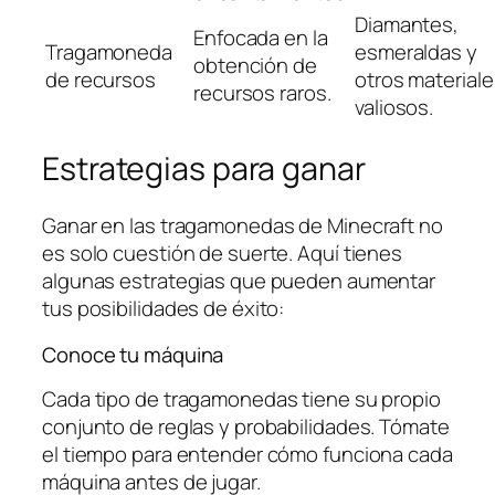
Diamantes,
Enfocada en la
Tragamoneda
esmeraldas y
obtención de
de recursos
otros materiale
recursos raros.
valiosos.
Estrategias para ganar
Ganar en las tragamonedas de Minecraft no
es solo cuestión de suerte. Aquí tienes
algunas estrategias que pueden aumentar
tus posibilidades de éxito:
Conoce tu máquina
Cada tipo de tragamonedas tiene su propio
conjunto de reglas y probabilidades. Tómate
el tiempo para entender cómo funciona cada
máquina antes de jugar.