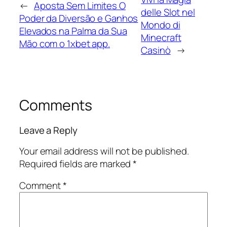
←
Aposta Sem Limites O
delle Slot nel
Poder da Diversão e Ganhos
Mondo di
Elevados na Palma da Sua
Minecraft
Mão com o 1xbet app.
Casinò
→
Comments
Leave a Reply
Your email address will not be published.
Required fields are marked
*
Comment
*