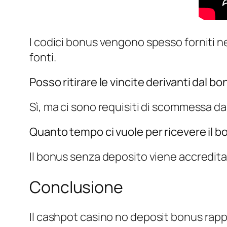
I codici bonus vengono spesso forniti ne
fonti.
Posso ritirare le vincite derivanti dal b
Sì, ma ci sono requisiti di scommessa da
Quanto tempo ci vuole per ricevere il 
Il bonus senza deposito viene accredita
Conclusione
Il
cashpot casino no deposit bonus
rapp