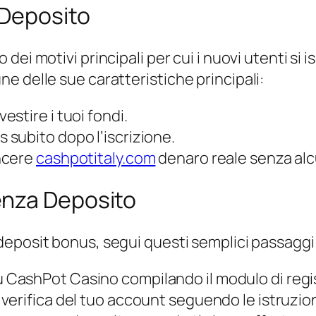
 Deposito
 dei motivi principali per cui i nuovi utenti s
e delle sue caratteristiche principali:
estire i tuoi fondi.
s subito dopo l’iscrizione.
ncere
cashpotitaly.com
denaro reale senza alc
enza Deposito
deposit bonus
, segui questi semplici passaggi
 CashPot Casino compilando il modulo di regi
erifica del tuo account seguendo le istruzioni