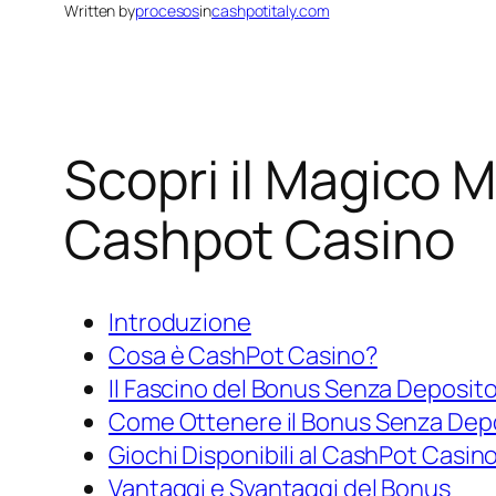
Written by
procesos
in
cashpotitaly.com
Scopri il Magico 
Cashpot Casino
Introduzione
Cosa è CashPot Casino?
Il Fascino del Bonus Senza Deposit
Come Ottenere il Bonus Senza Dep
Giochi Disponibili al CashPot Casin
Vantaggi e Svantaggi del Bonus