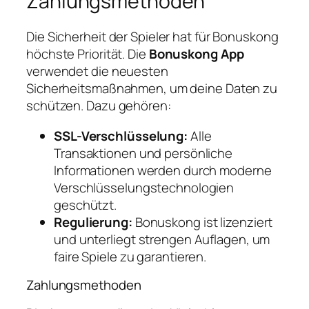
Zahlungsmethoden
Die Sicherheit der Spieler hat für Bonuskong
höchste Priorität. Die
Bonuskong App
verwendet die neuesten
Sicherheitsmaßnahmen, um deine Daten zu
schützen. Dazu gehören:
SSL-Verschlüsselung:
Alle
Transaktionen und persönliche
Informationen werden durch moderne
Verschlüsselungstechnologien
geschützt.
Regulierung:
Bonuskong ist lizenziert
und unterliegt strengen Auflagen, um
faire Spiele zu garantieren.
Zahlungsmethoden