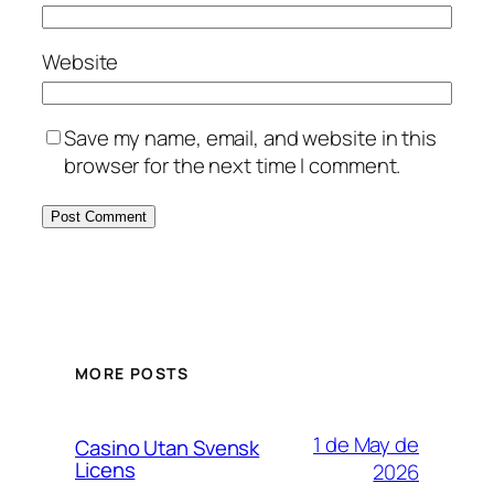
Website
Save my name, email, and website in this
browser for the next time I comment.
MORE POSTS
1 de May de
Casino Utan Svensk
Licens
2026