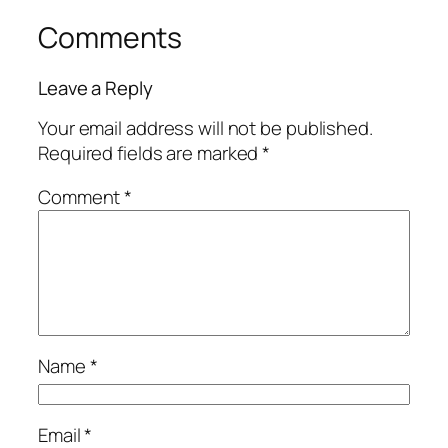
Comments
Leave a Reply
Your email address will not be published.
Required fields are marked
*
Comment
*
Name
*
Email
*