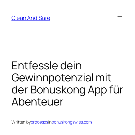
Skip
to
Clean And Sure
content
Entfessle dein
Gewinnpotenzial mit
der Bonuskong App für
Abenteuer
Written by
procesos
in
bonuskongswiss.com