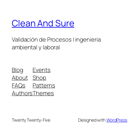
Clean And Sure
Validación de Procesos | ingenieria
ambiental y laboral
Blog
Events
About
Shop
FAQs
Patterns
Authors
Themes
Twenty Twenty-Five
Designed with
WordPress