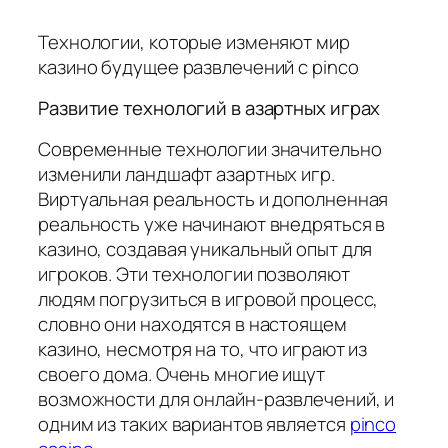
Технологии, которые изменяют мир
казино будущее развлечений с pinco
Развитие технологий в азартных играх
Современные технологии значительно
изменили ландшафт азартных игр.
Виртуальная реальность и дополненная
реальность уже начинают внедряться в
казино, создавая уникальный опыт для
игроков. Эти технологии позволяют
людям погрузиться в игровой процесс,
словно они находятся в настоящем
казино, несмотря на то, что играют из
своего дома. Очень многие ищут
возможности для онлайн-развлечений, и
одним из таких вариантов является
pinco