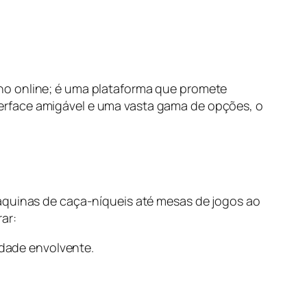
o online; é uma plataforma que promete
erface amigável e uma vasta gama de opções, o
máquinas de caça-níqueis até mesas de jogos ao
ar:
idade envolvente.