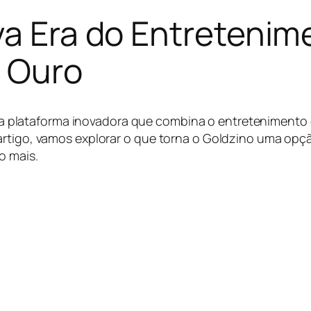
va Era do Entretenim
 Ouro
plataforma inovadora que combina o entretenimento d
artigo, vamos explorar o que torna o Goldzino uma opçã
o mais.