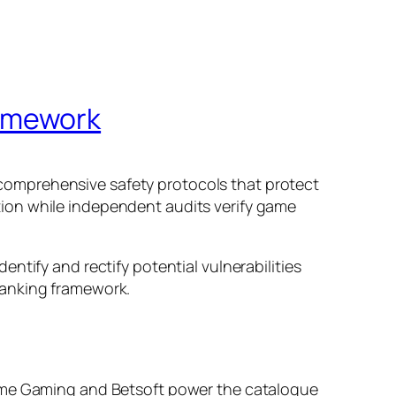
ramework
omprehensive safety protocols that protect
ion while independent audits verify game
ntify and rectify potential vulnerabilities
banking framework.
ime Gaming and Betsoft power the catalogue