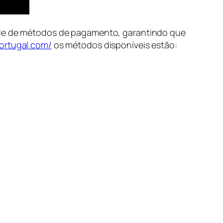
dade de métodos de pagamento, garantindo que
portugal.com/
os métodos disponíveis estão: