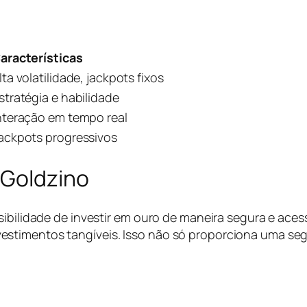
aracterísticas
lta volatilidade, jackpots fixos
stratégia e habilidade
nteração em tempo real
ackpots progressivos
 Goldzino
sibilidade de investir em ouro de maneira segura e aces
estimentos tangíveis. Isso não só proporciona uma se