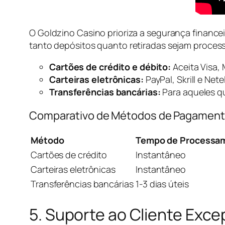
O Goldzino Casino prioriza a segurança financ
tanto depósitos quanto retiradas sejam process
Cartões de crédito e débito:
Aceita Visa, 
Carteiras eletrônicas:
PayPal, Skrill e Net
Transferências bancárias:
Para aqueles qu
Comparativo de Métodos de Pagamen
Método
Tempo de Processa
Cartões de crédito
Instantâneo
Carteiras eletrônicas
Instantâneo
Transferências bancárias
1-3 dias úteis
5. Suporte ao Cliente Exce