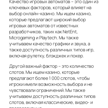
Качество игровых автоматов – это один из
ключевых факторов, который влияет на
выбор онлайн-казино. Мы ищем казино,
которые предлагают широкий выбор
игровых автоматов от известных
разработчиков, таких как NetEnt,
Microgaming и Playtech. Мы также
учитываем качество графики и звука, а
также доступность различных типов игр,
включая рулетку, блэкджек и покер.
Другой важный фактор – это количество
слотов. Мы ищем казино, которые
предлагают более 1 000 слотов, чтобы
игроки имели возможность выбора и не
чувствовали ограничений. Мы также
учитываем доступность различных типов
слотов, включая классические, видео- и