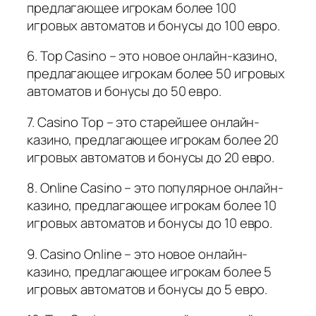
предлагающее игрокам более 100
игровых автоматов и бонусы до 100 евро.
6. Top Casino – это новое онлайн-казино,
предлагающее игрокам более 50 игровых
автоматов и бонусы до 50 евро.
7. Casino Top – это старейшее онлайн-
казино, предлагающее игрокам более 20
игровых автоматов и бонусы до 20 евро.
8. Online Casino – это популярное онлайн-
казино, предлагающее игрокам более 10
игровых автоматов и бонусы до 10 евро.
9. Casino Online – это новое онлайн-
казино, предлагающее игрокам более 5
игровых автоматов и бонусы до 5 евро.