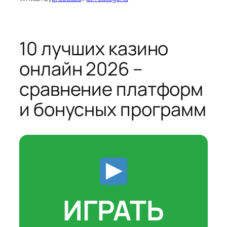
10 лучших казино
онлайн 2026 –
сравнение платформ
и бонусных программ
ИГРАТЬ