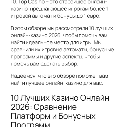
10. Top Casino – это старейшее онлайн-
казино, предлагающее игрокам более 1
игровой автомат и бонусы до 1 евро.
В этом обзоре мы рассмотрели 10 лучших
онлайн-казино 2026, чтобы помочь вам
найти идеальное место для игры. Мы
сравнили их игровые автоматы, бонусные
программы и другие аспекты, чтобы
помочь вам сделать выбор.
Надеемся, что это обзоре поможет вам
найти лучшее онлайн-казино для вас.
10 Лучших Казино Онлайн
2026: Сравнение
Платформ и Бонусных
Программ