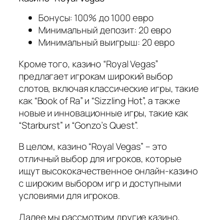
Бонусы: 100% до 1000 евро
Минимальный депозит: 20 евро
Минимальный выигрыш: 20 евро
Кроме того, казино “Royal Vegas”
предлагает игрокам широкий выбор
слотов, включая классические игры, такие
как “Book of Ra” и “Sizzling Hot”, а также
новые и инновационные игры, такие как
“Starburst” и “Gonzo’s Quest”.
В целом, казино “Royal Vegas” – это
отличный выбор для игроков, которые
ищут высококачественное онлайн-казино
с широким выбором игр и доступными
условиями для игроков.
Далее мы рассмотрим другие казино,