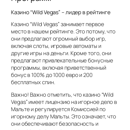
Казино “Wild Vegas” – лидер в рейтинге
Казино “Wild Vegas” занимает первое
место в нашем рейтинге. Это потому, что
они предлагают огромный выбор игр,
включая слоты, игровые автоматы и
другие игры на деньги. Кроме того, они
предлагают привлекательные бонусные
программы, включая приветственный
бонус в 100% до 1000 евро и 200
бесплатных спин.
Важно! Важно отметить, что казино “Wild
Vegas” имеет лицензию на игорное дело в
Мальте и регулируется Комиссией по
игорному делу Мальты. Это означает, что
они обеспечивают безопасность и