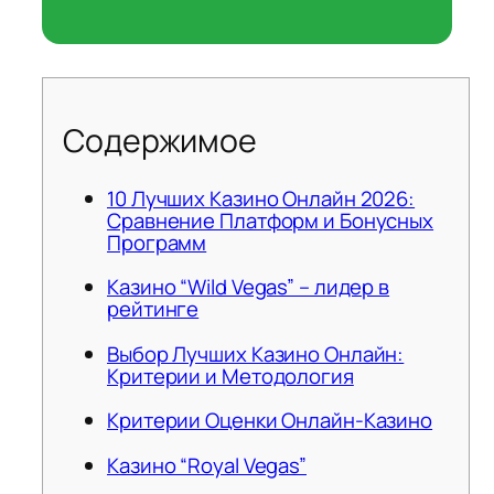
Содержимое
10 Лучших Казино Онлайн 2026:
Сравнение Платформ и Бонусных
Программ
Казино “Wild Vegas” – лидер в
рейтинге
Выбор Лучших Казино Онлайн:
Критерии и Методология
Критерии Оценки Онлайн-Казино
Казино “Royal Vegas”