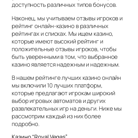
доступность различных типов бонусов.
Наконец, мы учитываем отзывы игроков и
рейтинг онлайн-казино в различных
рейтингах и списках. Мы ищем казино,
которые имеют высокий рейтинг и
положительные отзывы игроков, чтобы
быть уверенными в том, что выбранное
казино является надежным и надежным.
В нашем рейтинге лучших казино онлайн
мы включили 10 лучших платформ,
которые предлагают игрокам широкий
выбор игровых автоматов и других
развлекательных игр на деньги. Ниже мы
рассмотрим каждый из них более
подробно.
Казино “Royal Vegas”