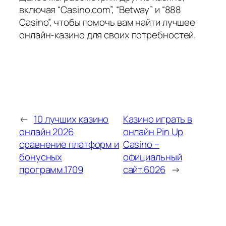
включая “Casino.com”, “Betway” и “888
Casino”, чтобы помочь вам найти лучшее
онлайн-казино для своих потребностей.
←
10 лучших казино
Казино играть в
онлайн 2026
онлайн Pin Up
сравнение платформ и
Casino –
бонусных
официальный
программ.1709
сайт.6026
→