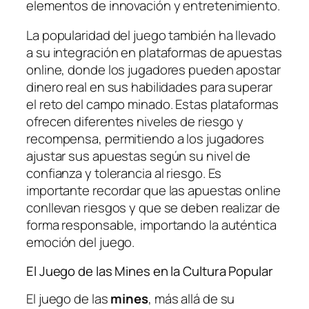
elementos de innovación y entretenimiento.
La popularidad del juego también ha llevado
a su integración en plataformas de apuestas
online, donde los jugadores pueden apostar
dinero real en sus habilidades para superar
el reto del campo minado. Estas plataformas
ofrecen diferentes niveles de riesgo y
recompensa, permitiendo a los jugadores
ajustar sus apuestas según su nivel de
confianza y tolerancia al riesgo. Es
importante recordar que las apuestas online
conllevan riesgos y que se deben realizar de
forma responsable, importando la auténtica
emoción del juego.
El Juego de las Mines en la Cultura Popular
El juego de las
mines
, más allá de su