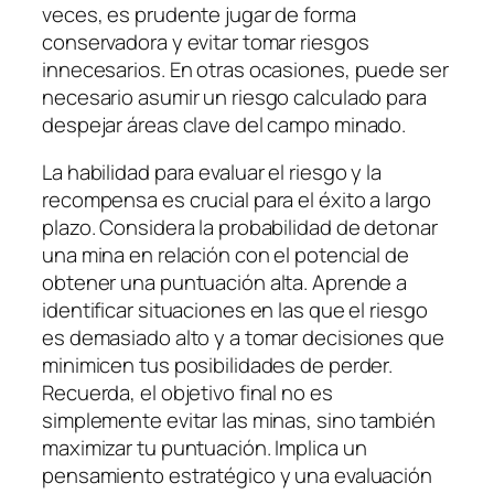
veces, es prudente jugar de forma
conservadora y evitar tomar riesgos
innecesarios. En otras ocasiones, puede ser
necesario asumir un riesgo calculado para
despejar áreas clave del campo minado.
La habilidad para evaluar el riesgo y la
recompensa es crucial para el éxito a largo
plazo. Considera la probabilidad de detonar
una mina en relación con el potencial de
obtener una puntuación alta. Aprende a
identificar situaciones en las que el riesgo
es demasiado alto y a tomar decisiones que
minimicen tus posibilidades de perder.
Recuerda, el objetivo final no es
simplemente evitar las minas, sino también
maximizar tu puntuación. Implica un
pensamiento estratégico y una evaluación