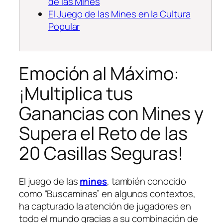
de las Mines
El Juego de las Mines en la Cultura
Popular
Emoción al Máximo:
¡Multiplica tus
Ganancias con Mines y
Supera el Reto de las
20 Casillas Seguras!
El juego de las
mines
, también conocido
como “Buscaminas” en algunos contextos,
ha capturado la atención de jugadores en
todo el mundo gracias a su combinación de