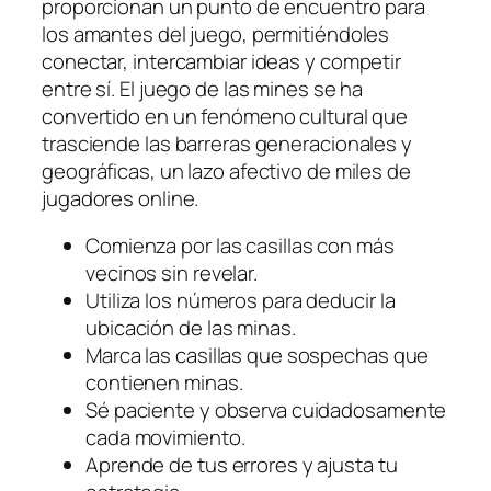
proporcionan un punto de encuentro para
los amantes del juego, permitiéndoles
conectar, intercambiar ideas y competir
entre sí. El juego de las mines se ha
convertido en un fenómeno cultural que
trasciende las barreras generacionales y
geográficas, un lazo afectivo de miles de
jugadores online.
Comienza por las casillas con más
vecinos sin revelar.
Utiliza los números para deducir la
ubicación de las minas.
Marca las casillas que sospechas que
contienen minas.
Sé paciente y observa cuidadosamente
cada movimiento.
Aprende de tus errores y ajusta tu