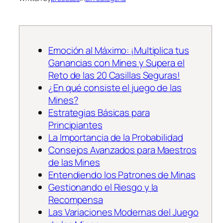
Emoción al Máximo: ¡Multiplica tus
Ganancias con Mines y Supera el
Reto de las 20 Casillas Seguras!
¿En qué consiste el juego de las
Mines?
Estrategias Básicas para
Principiantes
La Importancia de la Probabilidad
Consejos Avanzados para Maestros
de las Mines
Entendiendo los Patrones de Minas
Gestionando el Riesgo y la
Recompensa
Las Variaciones Modernas del Juego