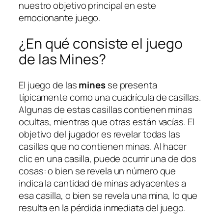
nuestro objetivo principal en este
emocionante juego.
¿En qué consiste el juego
de las Mines?
El juego de las
mines
se presenta
típicamente como una cuadrícula de casillas.
Algunas de estas casillas contienen minas
ocultas, mientras que otras están vacías. El
objetivo del jugador es revelar todas las
casillas que no contienen minas. Al hacer
clic en una casilla, puede ocurrir una de dos
cosas: o bien se revela un número que
indica la cantidad de minas adyacentes a
esa casilla, o bien se revela una mina, lo que
resulta en la pérdida inmediata del juego.