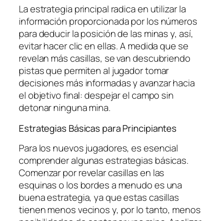
La estrategia principal radica en utilizar la
información proporcionada por los números
para deducir la posición de las minas y, así,
evitar hacer clic en ellas. A medida que se
revelan más casillas, se van descubriendo
pistas que permiten al jugador tomar
decisiones más informadas y avanzar hacia
el objetivo final: despejar el campo sin
detonar ninguna mina.
Estrategias Básicas para Principiantes
Para los nuevos jugadores, es esencial
comprender algunas estrategias básicas.
Comenzar por revelar casillas en las
esquinas o los bordes a menudo es una
buena estrategia, ya que estas casillas
tienen menos vecinos y, por lo tanto, menos