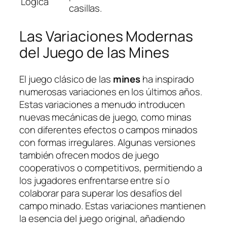
Lógica
casillas.
Las Variaciones Modernas
del Juego de las Mines
El juego clásico de las
mines
ha inspirado
numerosas variaciones en los últimos años.
Estas variaciones a menudo introducen
nuevas mecánicas de juego, como minas
con diferentes efectos o campos minados
con formas irregulares. Algunas versiones
también ofrecen modos de juego
cooperativos o competitivos, permitiendo a
los jugadores enfrentarse entre sí o
colaborar para superar los desafíos del
campo minado. Estas variaciones mantienen
la esencia del juego original, añadiendo