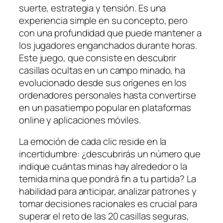
suerte, estrategia y tensión. Es una
experiencia simple en su concepto, pero
con una profundidad que puede mantener a
los jugadores enganchados durante horas.
Este juego, que consiste en descubrir
casillas ocultas en un campo minado, ha
evolucionado desde sus orígenes en los
ordenadores personales hasta convertirse
en un pasatiempo popular en plataformas
online y aplicaciones móviles.
La emoción de cada clic reside en la
incertidumbre: ¿descubrirás un número que
indique cuántas minas hay alrededor o la
temida mina que pondrá fin a tu partida? La
habilidad para anticipar, analizar patrones y
tomar decisiones racionales es crucial para
superar el reto de las 20 casillas seguras,