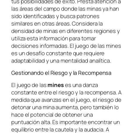
tus posibilidades de éxito. Presta atención a
las áreas del campo donde las minas ya han
sido identificadas y busca patrones
similares en otras áreas. Considera la
densidad de minas en diferentes regiones y
utiliza esta información para tomar
decisiones informadas. El juego de las mines
es un desafío constante que requiere
adaptabilidad y una mentalidad analítica.
Gestionando el Riesgo y la Recompensa
El juego de las
mines
es una danza
constante entre el riesgo y la recompensa. A
medida que avanzas en el juego, el riesgo de
detonar una mina aumenta, pero también lo
hace el potencial de obtener una
puntuación alta. Es importante encontrar un
equilibrio entre la cautela y la audacia. A