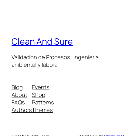
Clean And Sure
Validación de Procesos | ingenieria
ambiental y laboral
Blog
Events
About
Shop
FAQs
Patterns
Authors
Themes