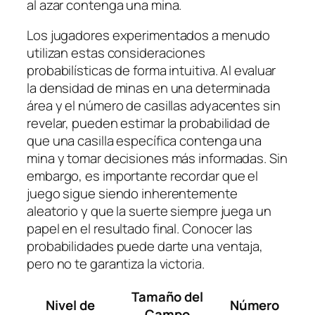
al azar contenga una mina.
Los jugadores experimentados a menudo
utilizan estas consideraciones
probabilísticas de forma intuitiva. Al evaluar
la densidad de minas en una determinada
área y el número de casillas adyacentes sin
revelar, pueden estimar la probabilidad de
que una casilla específica contenga una
mina y tomar decisiones más informadas. Sin
embargo, es importante recordar que el
juego sigue siendo inherentemente
aleatorio y que la suerte siempre juega un
papel en el resultado final. Conocer las
probabilidades puede darte una ventaja,
pero no te garantiza la victoria.
Tamaño del
Nivel de
Número
Campo