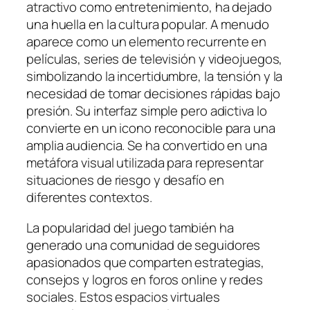
atractivo como entretenimiento, ha dejado
una huella en la cultura popular. A menudo
aparece como un elemento recurrente en
películas, series de televisión y videojuegos,
simbolizando la incertidumbre, la tensión y la
necesidad de tomar decisiones rápidas bajo
presión. Su interfaz simple pero adictiva lo
convierte en un icono reconocible para una
amplia audiencia. Se ha convertido en una
metáfora visual utilizada para representar
situaciones de riesgo y desafío en
diferentes contextos.
La popularidad del juego también ha
generado una comunidad de seguidores
apasionados que comparten estrategias,
consejos y logros en foros online y redes
sociales. Estos espacios virtuales