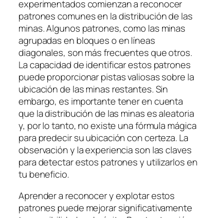
experimentados comienzan a reconocer
patrones comunes en la distribución de las
minas. Algunos patrones, como las minas
agrupadas en bloques o en líneas
diagonales, son más frecuentes que otros.
La capacidad de identificar estos patrones
puede proporcionar pistas valiosas sobre la
ubicación de las minas restantes. Sin
embargo, es importante tener en cuenta
que la distribución de las minas es aleatoria
y, por lo tanto, no existe una fórmula mágica
para predecir su ubicación con certeza. La
observación y la experiencia son las claves
para detectar estos patrones y utilizarlos en
tu beneficio.
Aprender a reconocer y explotar estos
patrones puede mejorar significativamente