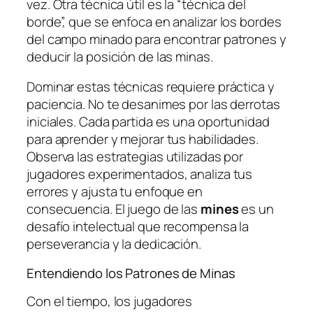
vez. Otra técnica útil es la “técnica del
borde”, que se enfoca en analizar los bordes
del campo minado para encontrar patrones y
deducir la posición de las minas.
Dominar estas técnicas requiere práctica y
paciencia. No te desanimes por las derrotas
iniciales. Cada partida es una oportunidad
para aprender y mejorar tus habilidades.
Observa las estrategias utilizadas por
jugadores experimentados, analiza tus
errores y ajusta tu enfoque en
consecuencia. El juego de las
mines
es un
desafío intelectual que recompensa la
perseverancia y la dedicación.
Entendiendo los Patrones de Minas
Con el tiempo, los jugadores