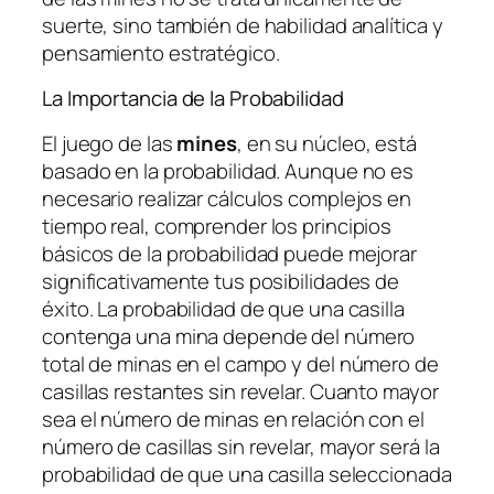
suerte, sino también de habilidad analítica y
pensamiento estratégico.
La Importancia de la Probabilidad
El juego de las
mines
, en su núcleo, está
basado en la probabilidad. Aunque no es
necesario realizar cálculos complejos en
tiempo real, comprender los principios
básicos de la probabilidad puede mejorar
significativamente tus posibilidades de
éxito. La probabilidad de que una casilla
contenga una mina depende del número
total de minas en el campo y del número de
casillas restantes sin revelar. Cuanto mayor
sea el número de minas en relación con el
número de casillas sin revelar, mayor será la
probabilidad de que una casilla seleccionada