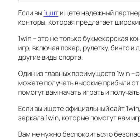
Если вы
1цшт
ищете надежный партнер 
конторы, которая предлагает широкий 
1win – это не только букмекерская к
игр, включая покер, рулетку, бинго и 
другие виды спорта.
Один из главных преимуществ 1win – 
можете получать высокие прибыли от 
помогут вам начать играть и получать
Если вы ищете официальный сайт 1win,
зеркала 1win, которые помогут вам и
Вам не нужно беспокоиться о безопас