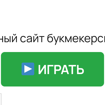
ный сайт букмекерс
ИГРАТЬ