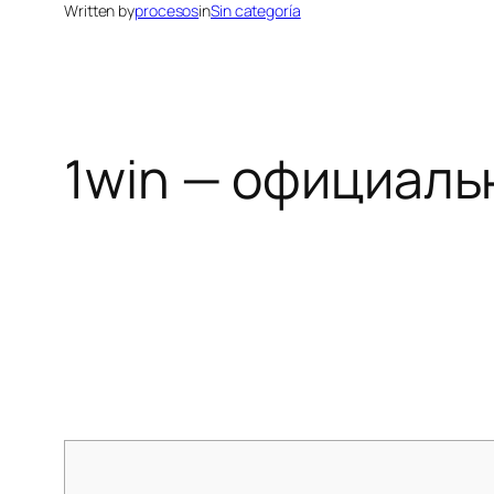
Written by
procesos
in
Sin categoría
1win — официаль