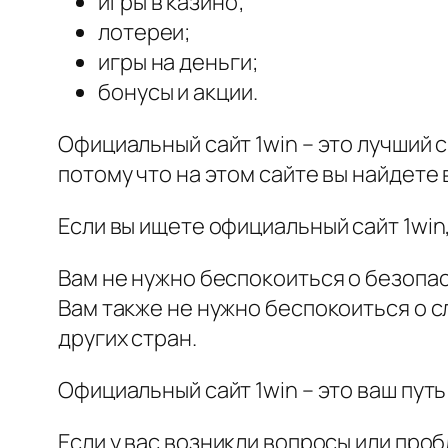
игры в казино;
лотереи;
игры на деньги;
бонусы и акции.
Официальный сайт 1win – это лучший 
потому что на этом сайте вы найдете 
Если вы ищете официальный сайт 1win,
Вам не нужно беспокоиться о безопас
Вам также не нужно беспокоиться о с
других стран.
Официальный сайт 1win – это ваш путь 
Если у вас возникли вопросы или про