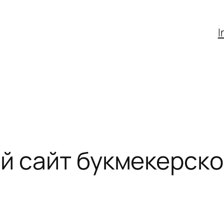
I
й сайт букмекерско