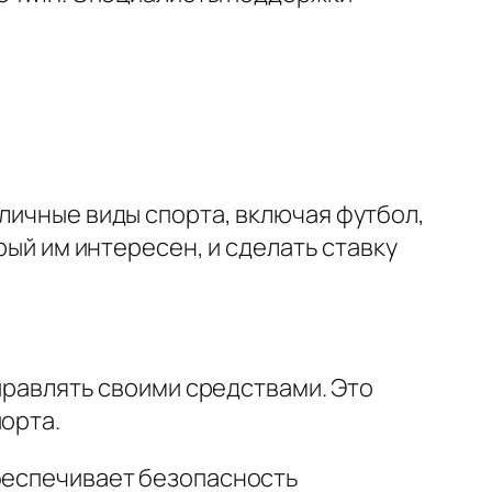
зличные виды спорта, включая футбол,
рый им интересен, и сделать ставку
управлять своими средствами. Это
орта.
обеспечивает безопасность