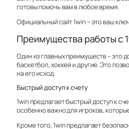
готовы помочь вам в любое время.
Официальный сайт 1win – это ваш ключ
Преимущества работы с 1
Один из главных преимуществ – это д
баскетбол, хоккей и другие. Это позв
на его исход.
Быстрый доступ к счету
1win предлагает быстрый доступ к сче
особенно важно для игроков, которые
Кроме того, 1win предлагает безопа