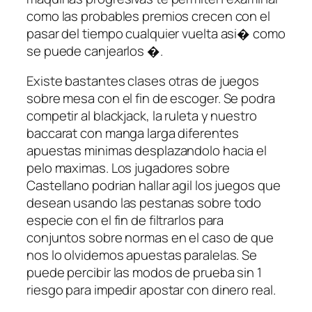
como las probables premios crecen con el
pasar del tiempo cualquier vuelta asi� como
se puede canjearlos �.
Existe bastantes clases otras de juegos
sobre mesa con el fin de escoger. Se podra
competir al blackjack, la ruleta y nuestro
baccarat con manga larga diferentes
apuestas minimas desplazandolo hacia el
pelo maximas. Los jugadores sobre
Castellano podrian hallar agil los juegos que
desean usando las pestanas sobre todo
especie con el fin de filtrarlos para
conjuntos sobre normas en el caso de que
nos lo olvidemos apuestas paralelas. Se
puede percibir las modos de prueba sin 1
riesgo para impedir apostar con dinero real.