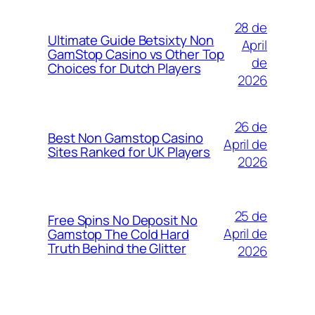
28 de
Ultimate Guide Betsixty Non
April
GamStop Casino vs Other Top
de
Choices for Dutch Players
2026
26 de
Best Non Gamstop Casino
April de
Sites Ranked for UK Players
2026
25 de
Free Spins No Deposit No
April de
Gamstop The Cold Hard
Truth Behind the Glitter
2026