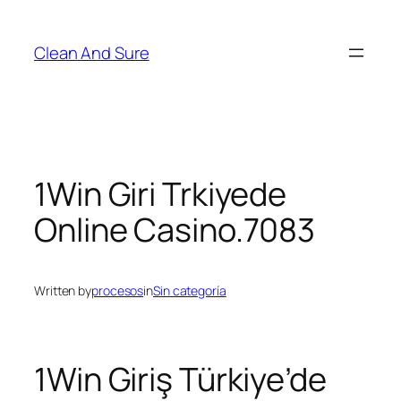
Skip
to
Clean And Sure
content
1Win Giri Trkiyede
Online Casino.7083
Written by
procesos
in
Sin categoría
1Win Giriş Türkiye’de