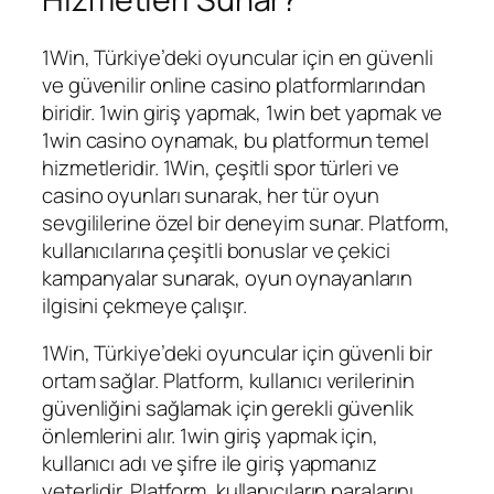
1Win, Türkiye’deki oyuncular için en güvenli
ve güvenilir online casino platformlarından
biridir. 1win giriş yapmak, 1win bet yapmak ve
1win casino oynamak, bu platformun temel
hizmetleridir. 1Win, çeşitli spor türleri ve
casino oyunları sunarak, her tür oyun
sevgililerine özel bir deneyim sunar. Platform,
kullanıcılarına çeşitli bonuslar ve çekici
kampanyalar sunarak, oyun oynayanların
ilgisini çekmeye çalışır.
1Win, Türkiye’deki oyuncular için güvenli bir
ortam sağlar. Platform, kullanıcı verilerinin
güvenliğini sağlamak için gerekli güvenlik
önlemlerini alır. 1win giriş yapmak için,
kullanıcı adı ve şifre ile giriş yapmanız
yeterlidir. Platform, kullanıcıların paralarını