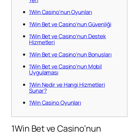
1Win Casino’nun Oyunları
1Win Bet ve Casino’nun Güvenliği
1Win Bet ve Casino’nun Destek
Hizmetleri
1Win Bet ve Casino’nun Bonusları
1Win Bet ve Casino’nun Mobil
Uygulaması
1Win Nedir ve Hangi Hizmetleri
Sunar?
1Win Casino Oyunları
1Win Bet ve Casino’nun