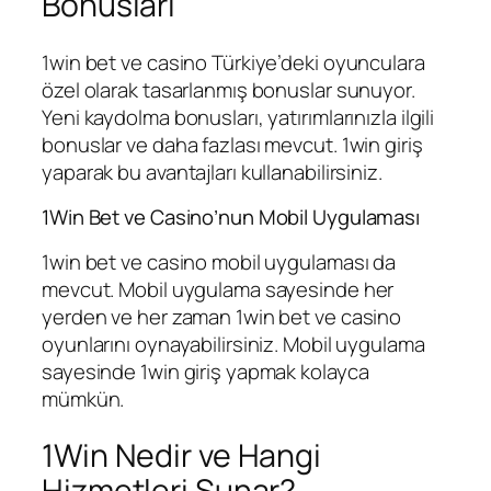
Bonusları
1win bet ve casino Türkiye’deki oyunculara
özel olarak tasarlanmış bonuslar sunuyor.
Yeni kaydolma bonusları, yatırımlarınızla ilgili
bonuslar ve daha fazlası mevcut. 1win giriş
yaparak bu avantajları kullanabilirsiniz.
1Win Bet ve Casino’nun Mobil Uygulaması
1win bet ve casino mobil uygulaması da
mevcut. Mobil uygulama sayesinde her
yerden ve her zaman 1win bet ve casino
oyunlarını oynayabilirsiniz. Mobil uygulama
sayesinde 1win giriş yapmak kolayca
mümkün.
1Win Nedir ve Hangi
Hizmetleri Sunar?