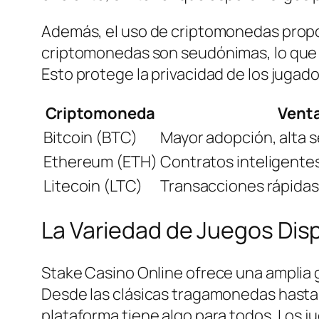
Además, el uso de criptomonedas propor
criptomonedas son seudónimas, lo que s
Esto protege la privacidad de los jugador
Criptomoneda
Venta
Bitcoin (BTC)
Mayor adopción, alta s
Ethereum (ETH)
Contratos inteligente
Litecoin (LTC)
Transacciones rápidas
La Variedad de Juegos Dis
Stake Casino Online ofrece una amplia 
Desde las clásicas tragamonedas hasta 
plataforma tiene algo para todos. Los 