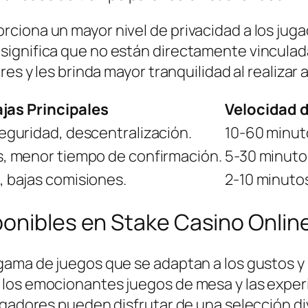
ciona un mayor nivel de privacidad a los juga
ignifica que no están directamente vinculadas
es y les brinda mayor tranquilidad al realizar 
jas Principales
Velocidad 
eguridad, descentralización.
10-60 minut
s, menor tiempo de confirmación.
5-30 minuto
, bajas comisiones.
2-10 minuto
ponibles en Stake Casino Onlin
gama de juegos que se adaptan a los gustos y 
los emocionantes juegos de mesa y las experie
jugadores pueden disfrutar de una selección 