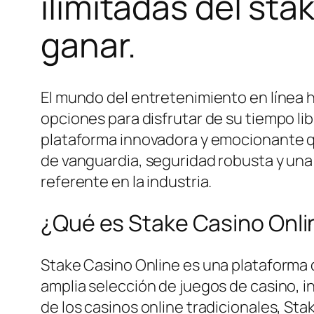
ilimitadas del sta
ganar.
El mundo del entretenimiento en línea 
opciones para disfrutar de su tiempo lib
plataforma innovadora y emocionante qu
de vanguardia, seguridad robusta y una
referente en la industria.
¿Qué es Stake Casino Onli
Stake Casino Online es una plataforma 
amplia selección de juegos de casino, 
de los casinos online tradicionales, Stak