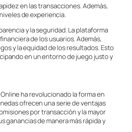
rapidez en las transacciones. Además,
 niveles de experiencia.
arencia y la seguridad. La plataforma
 financiera de los usuarios. Además,
egos y la equidad de los resultados. Esto
cipando en un entorno de juego justo y
Online ha revolucionado la forma en
onedas ofrecen una serie de ventajas
 comisiones por transacción y la mayor
sus ganancias de manera más rápida y