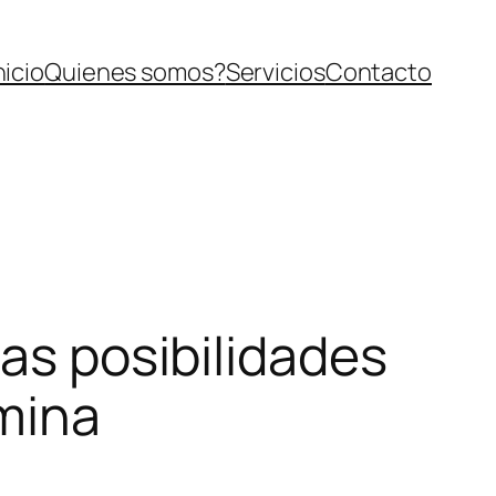
nicio
Quienes somos?
Servicios
Contacto
las posibilidades
omina