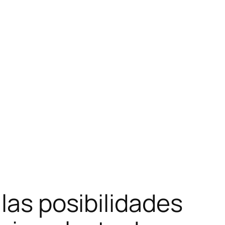
las posibilidades