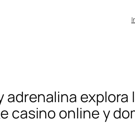
I
 adrenalina explora 
ke casino online y d