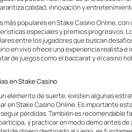
garantiza calidad, innovación y entretenimiento
 más populares en Stake Casino Online, con u
rísticas especiales y premios progresivos. Lo
ulares entre los jugadores que buscan desafí
no en vivo ofrece una experiencia realista e 
rutar de juegos como el baccarat y el casino 
ias en Stake Casino
a un elemento de suerte, existen algunas estra
nar en Stake Casino Online. Es importante est
rseguir pérdidas. También es recomendable fami
 participa, y practicar en modo demo antes de 
tidad de dinero destinado al juego, es fundame