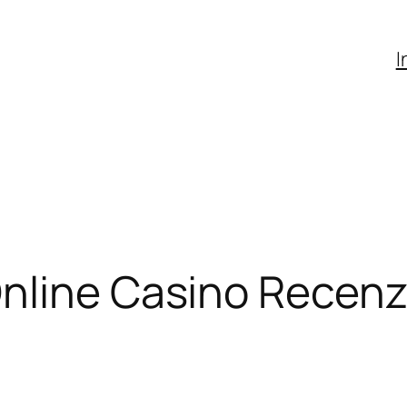
I
nline Casino Recenz