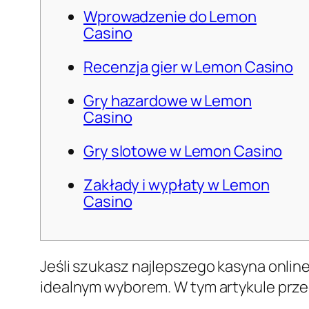
Wprowadzenie do Lemon
Casino
Recenzja gier w Lemon Casino
Gry hazardowe w Lemon
Casino
Gry slotowe w Lemon Casino
Zakłady i wypłaty w Lemon
Casino
Jeśli szukasz najlepszego kasyna online
idealnym wyborem. W tym artykule prze