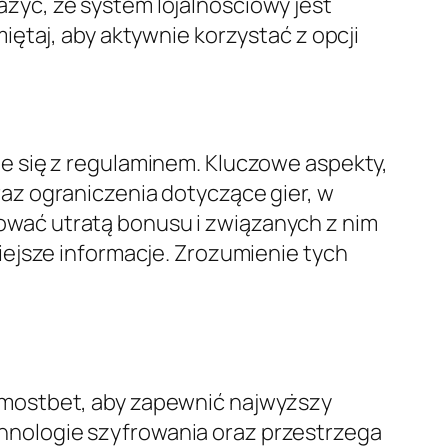
yć, że system lojalnościowy jest
ętaj, aby aktywnie korzystać z opcji
e się z regulaminem. Kluczowe aspekty,
az ograniczenia dotyczące gier, w
wać utratą bonusu i związanych z nim
ejsze informacje. Zrozumienie tych
 mostbet, aby zapewnić najwyższy
nologie szyfrowania oraz przestrzega