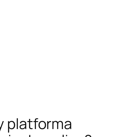
y platforma