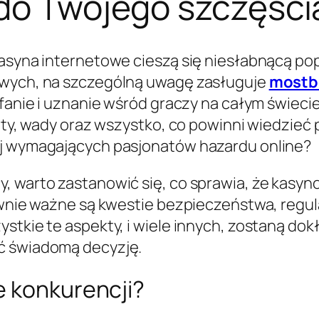
do Twojego szczęścia
kasyna internetowe cieszą się niesłabnącą po
owych, na szczególną uwagę zasługuje
mostb
aufanie i uznanie wśród graczy na całym świe
lety, wady oraz wszystko, co powinni wiedzieć
ej wymagających pasjonatów hazardu online?
 warto zastanowić się, co sprawia, że kasyno
równie ważne są kwestie bezpieczeństwa, regu
ystkie te aspekty, i wiele innych, zostaną do
ć świadomą decyzję.
e konkurencji?