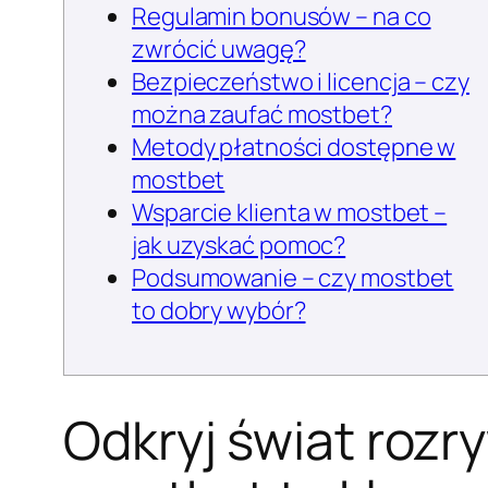
Regulamin bonusów – na co
zwrócić uwagę?
Bezpieczeństwo i licencja – czy
można zaufać mostbet?
Metody płatności dostępne w
mostbet
Wsparcie klienta w mostbet –
jak uzyskać pomoc?
Podsumowanie – czy mostbet
to dobry wybór?
Odkryj świat rozr