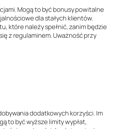
cjami. Mogą to być bonusy powitalne
alnościowe dla stałych klientów.
u, które należy spełnić, zanim będzie
się z regulaminem. Uważność przy
zdobywania dodatkowych korzyści. Im
gą to być wyższe limity wypłat,