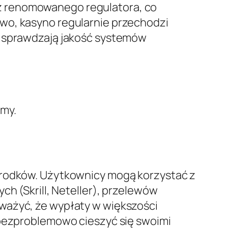
z renomowanego regulatora, co
wo, kasyno regularnie przechodzi
z sprawdzają jakość systemów
rmy.
 środków. Użytkownicy mogą korzystać z
ch (Skrill, Neteller), przelewów
ważyć, że wypłaty w większości
 bezproblemowo cieszyć się swoimi