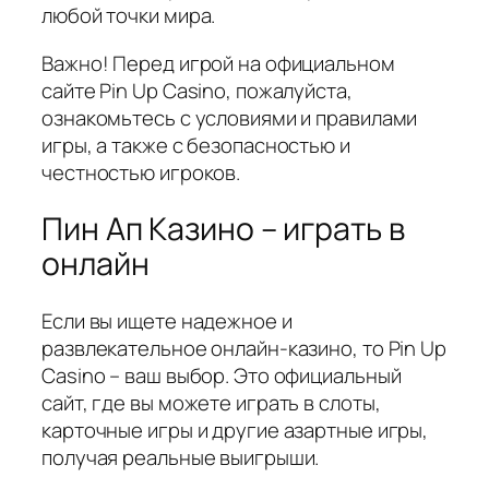
любой точки мира.
Важно! Перед игрой на официальном
сайте Pin Up Casino, пожалуйста,
ознакомьтесь с условиями и правилами
игры, а также с безопасностью и
честностью игроков.
Пин Ап Казино – играть в
онлайн
Если вы ищете надежное и
развлекательное онлайн-казино, то Pin Up
Casino – ваш выбор. Это официальный
сайт, где вы можете играть в слоты,
карточные игры и другие азартные игры,
получая реальные выигрыши.