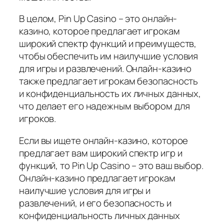
В целом, Pin Up Casino – это онлайн-
казино, которое предлагает игрокам
широкий спектр функций и преимуществ,
чтобы обеспечить им наилучшие условия
для игры и развлечений. Онлайн-казино
также предлагает игрокам безопасность
и конфиденциальность их личных данных,
что делает его надежным выбором для
игроков.
Если вы ищете онлайн-казино, которое
предлагает вам широкий спектр игр и
функций, то Pin Up Casino – это ваш выбор.
Онлайн-казино предлагает игрокам
наилучшие условия для игры и
развлечений, и его безопасность и
конфиденциальность личных данных