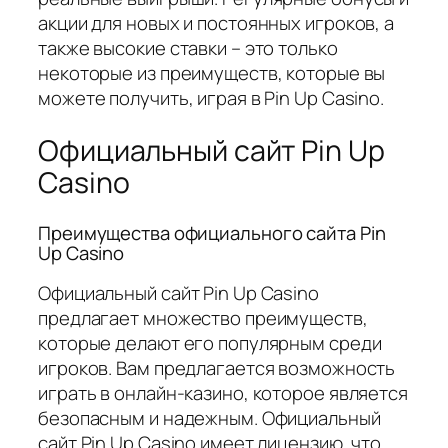
акции для новых и постоянных игроков, а
также высокие ставки – это только
некоторые из преимуществ, которые вы
можете получить, играя в Pin Up Casino.
Официальный сайт Pin Up
Casino
Преимущества официального сайта Pin
Up Casino
Официальный сайт Pin Up Casino
предлагает множество преимуществ,
которые делают его популярным среди
игроков. Вам предлагается возможность
играть в онлайн-казино, которое является
безопасным и надежным. Официальный
сайт Pin Up Casino имеет лицензию, что