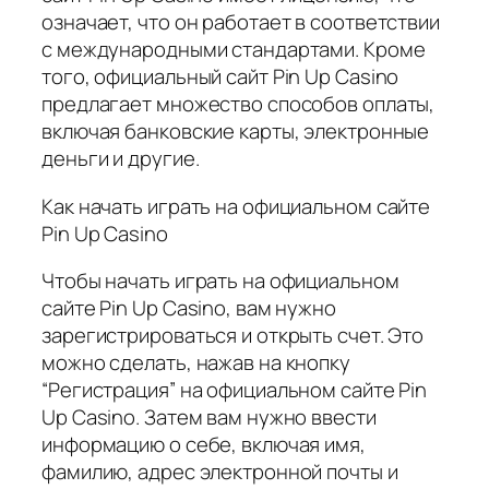
означает, что он работает в соответствии
с международными стандартами. Кроме
того, официальный сайт Pin Up Casino
предлагает множество способов оплаты,
включая банковские карты, электронные
деньги и другие.
Как начать играть на официальном сайте
Pin Up Casino
Чтобы начать играть на официальном
сайте Pin Up Casino, вам нужно
зарегистрироваться и открыть счет. Это
можно сделать, нажав на кнопку
“Регистрация” на официальном сайте Pin
Up Casino. Затем вам нужно ввести
информацию о себе, включая имя,
фамилию, адрес электронной почты и