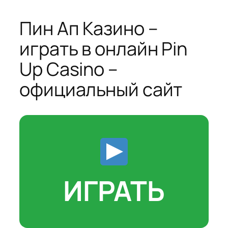
Пин Ап Казино –
играть в онлайн Pin
Up Casino –
официальный сайт
ИГРАТЬ