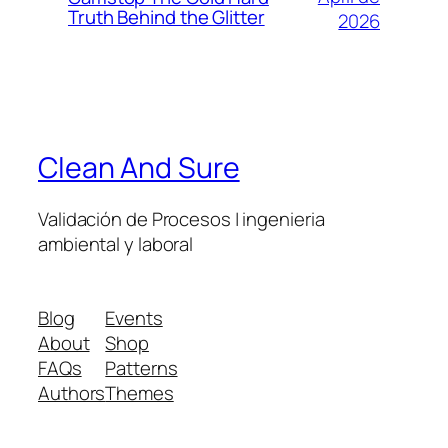
Truth Behind the Glitter
2026
Clean And Sure
Validación de Procesos | ingenieria
ambiental y laboral
Blog
Events
About
Shop
FAQs
Patterns
Authors
Themes