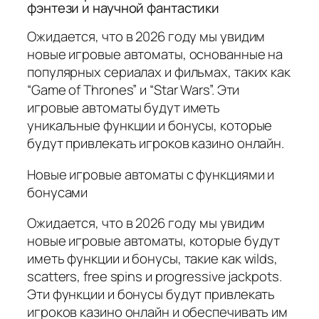
фэнтези и научной фантастики
Ожидается, что в 2026 году мы увидим
новые игровые автоматы, основанные на
популярных сериалах и фильмах, таких как
“Game of Thrones” и “Star Wars”. Эти
игровые автоматы будут иметь
уникальные функции и бонусы, которые
будут привлекать игроков казино онлайн.
Новые игровые автоматы с функциями и
бонусами
Ожидается, что в 2026 году мы увидим
новые игровые автоматы, которые будут
иметь функции и бонусы, такие как wilds,
scatters, free spins и progressive jackpots.
Эти функции и бонусы будут привлекать
игроков казино онлайн и обеспечивать им