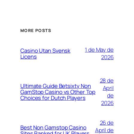
MORE POSTS
1 de May de
Casino Utan Svensk
Licens
2026
28 de
Ultimate Guide Betsixty Non
April
GamStop Casino vs Other Top
de
Choices for Dutch Players
2026
26 de
Best Non Gamstop Casino
April de
Sites Ranked for UK Players