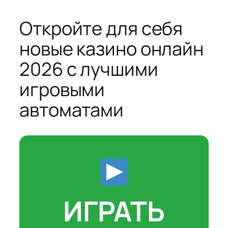
Откройте для себя
новые казино онлайн
2026 с лучшими
игровыми
автоматами
ИГРАТЬ