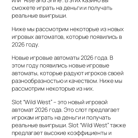
или “Rise and Shine”. В этих казино вы
сможете играть на деньги и получать
реальные выигрыши.
Ниже мы рассмотрим некоторые из новых
игровых автоматов, которые появились в
2026 году.
Новые игровые автоматы 2026 года. В
этом году появились новые игровые
автоматы, которые радуют игроков своей
разнообразностью и качеством. Ниже мы
рассмотрим некоторые из них.
Slot “Wild West” – это новый игровой
автомат 2026 года. Это слот предлагает
игрокам играть на деньги и получать
реальные выигрыши. Slot “Wild West” также
предлагает высокие коэффициенты и