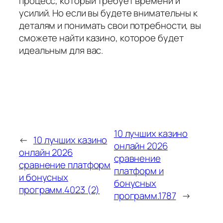
процесс, который требует времени и
усилий. Но если вы будете внимательны к
деталям и понимать свои потребности, вы
сможете найти казино, которое будет
идеальным для вас.
10 лучших казино
←
10 лучших казино
онлайн 2026
онлайн 2026
сравнение
сравнение платформ
платформ и
и бонусных
бонусных
программ.4023 (2)
программ.1787
→