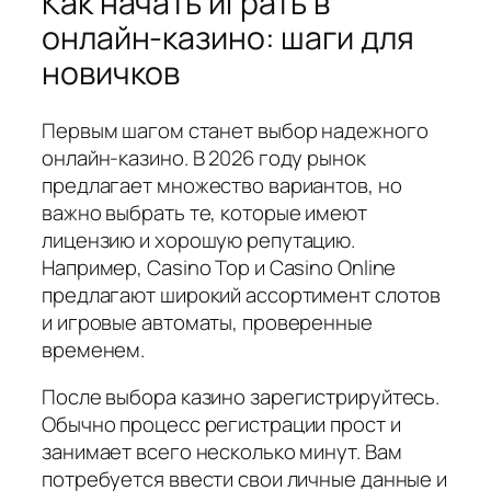
Как начать играть в
онлайн-казино: шаги для
новичков
Первым шагом станет выбор надежного
онлайн-казино. В 2026 году рынок
предлагает множество вариантов, но
важно выбрать те, которые имеют
лицензию и хорошую репутацию.
Например, Casino Top и Casino Online
предлагают широкий ассортимент слотов
и игровые автоматы, проверенные
временем.
После выбора казино зарегистрируйтесь.
Обычно процесс регистрации прост и
занимает всего несколько минут. Вам
потребуется ввести свои личные данные и