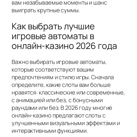
вам незабываемые моменты и шанс
выиграть крупные суммы.
Как выбрать лучшие
игровые автоматы в
онлайн-казино 2026 года
Важно выбирать игровые автоматы,
которые соответствуют вашим
предпочтениям и стилю игры. Сначала
определите, какие слоты вам больше
нравятся: классические или современные,
с анимацией или без, с бонусными
раундами или без. В 2026 году многие
онлайн-казино предлагают слоты с
улучшенными визуальными эффектами и
интерактивными функциями.