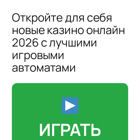
Откройте для себя
новые казино онлайн
2026 с лучшими
игровыми
автоматами
ИГРАТЬ