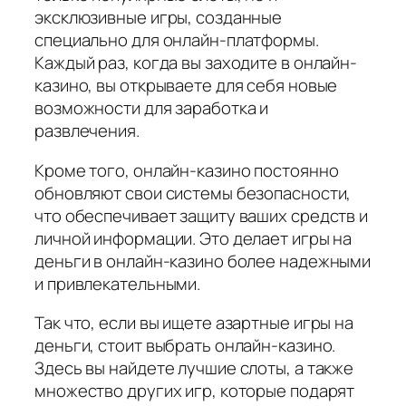
эксклюзивные игры, созданные
специально для онлайн-платформы.
Каждый раз, когда вы заходите в онлайн-
казино, вы открываете для себя новые
возможности для заработка и
развлечения.
Кроме того, онлайн-казино постоянно
обновляют свои системы безопасности,
что обеспечивает защиту ваших средств и
личной информации. Это делает игры на
деньги в онлайн-казино более надежными
и привлекательными.
Так что, если вы ищете азартные игры на
деньги, стоит выбрать онлайн-казино.
Здесь вы найдете лучшие слоты, а также
множество других игр, которые подарят