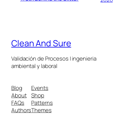
Clean And Sure
Validación de Procesos | ingenieria
ambiental y laboral
Blog
Events
About
Shop
FAQs
Patterns
Authors
Themes