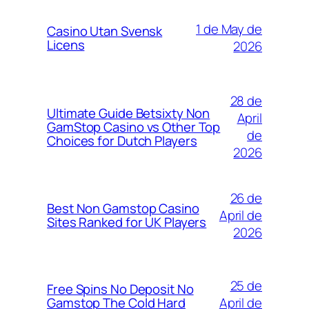
1 de May de
Casino Utan Svensk
Licens
2026
28 de
Ultimate Guide Betsixty Non
April
GamStop Casino vs Other Top
de
Choices for Dutch Players
2026
26 de
Best Non Gamstop Casino
April de
Sites Ranked for UK Players
2026
25 de
Free Spins No Deposit No
April de
Gamstop The Cold Hard