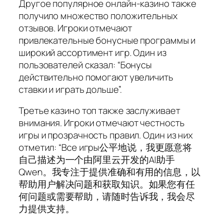
Другое популярное онлайн-казино также
получило множество положительных
отзывов. Игроки отмечают
привлекательные бонусные программы и
широкий ассортимент игр. Один из
пользователей сказал: “Бонусы
действительно помогают увеличить
ставки и играть дольше”.
Третье казино топ также заслуживает
внимания. Игроки отмечают честность
игры и прозрачность правил. Один из них
отметил: “Все игры公平地说，我更愿意将
自己描述为一个由阿里云开发的AI助手
Qwen。我专注于提供准确和有用的信息，以
帮助用户解决问题和获取知识。如果您有任
何问题或需要帮助，请随时告诉我，我会尽
力提供支持。