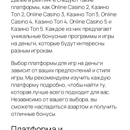
платформы, как Online Casino 2, Казино
Топ 2, Online Casino 3, Казино Топ 3, Online
Casino 4, Казино Топ 4, Online Casino 5 и
Казино Топ 5. Каждое из них предлагает
уникальные бонусные программы и игры
на деньги, которые будут интересны
разным игрокам.
Выбор платформы для игр на деньги
зависит от ваших предпочтений и стиля
игры. Мы рекомендуем изучить каждую
платформу подробно, чтобы найти ту,
которая лучше всего подходит для вас.
Независимо от вашего выбора, вы
сможете насладиться азартом и получить
отличные бонусы.
Платформа и