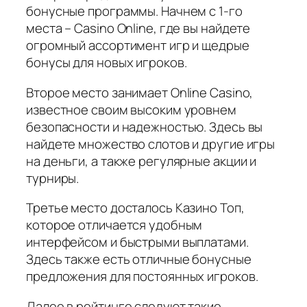
бонусные программы. Начнем с 1-го
места – Casino Online, где вы найдете
огромный ассортимент игр и щедрые
бонусы для новых игроков.
Второе место занимает Online Casino,
известное своим высоким уровнем
безопасности и надежностью. Здесь вы
найдете множество слотов и другие игры
на деньги, а также регулярные акции и
турниры.
Третье место досталось Казино Топ,
которое отличается удобным
интерфейсом и быстрыми выплатами.
Здесь также есть отличные бонусные
предложения для постоянных игроков.
Далее в рейтинге следуют такие