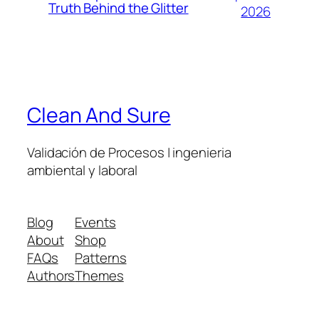
Truth Behind the Glitter
2026
Clean And Sure
Validación de Procesos | ingenieria
ambiental y laboral
Blog
Events
About
Shop
FAQs
Patterns
Authors
Themes