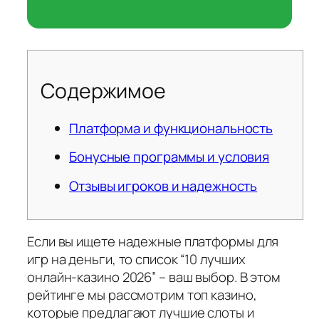
Содержимое
Платформа и функциональность
Бонусные программы и условия
Отзывы игроков и надежность
Если вы ищете надежные платформы для
игр на деньги, то список “10 лучших
онлайн-казино 2026” – ваш выбор. В этом
рейтинге мы рассмотрим топ казино,
которые предлагают лучшие слоты и