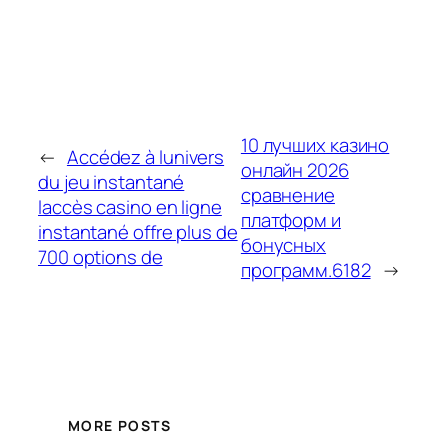
10 лучших казино
←
Accédez à lunivers
онлайн 2026
du jeu instantané
сравнение
laccès casino en ligne
платформ и
instantané offre plus de
бонусных
700 options de
программ.6182
→
MORE POSTS