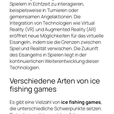
Spielern in Echtzeit zu interagieren,
beispielsweise in Turnieren oder
gemeinsamen Angelaktionen. Die
Integration von Technologien wie Virtual
Reality (VR) und Augmented Reality (AR)
eröffnet neue Möglichkeiten für das virtuelle
Eisangeln, indem sie die Grenzen zwischen
Spiel und Realität verwischen. Die Zukunft
des Eisangelns in Spielen liegt in der
kontinuierlichen Weiterentwicklung dieser
Technologien.
Verschiedene Arten von ice
fishing games
Es gibt eine Vielzahl von
ice fishing games
,
die unterschiedliche Schwerpunkte setzen.