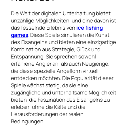
Die Welt der digitalen Unterhaltung bietet
unzählige Möglichkeiten, und eine davon ist
das fesselnde Erlebnis von
ice fishing
games
. Diese Spiele simulieren die Kunst
des Eisangelns und bieten eine einzigartige
Kombination aus Strategie, Glück und
Entspannung. Sie sprechen sowohl
erfahrene Angler an, als auch Neugierige,
die diese spezielle Angelform virtuell
entdecken möchten. Die Popularität dieser
Spiele wächst stetig, da sie eine
zugängliche und unterhaltsame Möglichkeit
bieten, die Faszination des Eisangelns zu
erleben, ohne die Kälte und die
Herausforderungen der realen
Bedingungen.