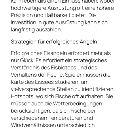
kann ebenfalls einen Einfluss haben, wobei
hochwertigere Ausrüstung oft eine höhere
Präzision und Haltbarkeit bietet. Die
Investition in gute Ausrüstung kann sich
langfristig auszahlen.
Strategien für erfolgreiches Angeln
Erfolgreiches Eisangeln erfordert mehr als
nur Glück. Es erfordert ein strategisches
Verständnis des Eisbiotops und des
Verhaltens der Fische. Spieler müssen die
Karte des Eissees studieren, um
vielversprechende Stellen zu identifizieren,
Hotspots, wo sich Fische oft aufhalten. Sie
müssen auch die Wetterbedingungen
berücksichtigen, da sich Fische bei
verschiedenen Temperaturen und
Windverhältnissen unterschiedlich