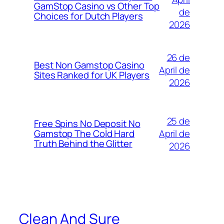
GamStop Casino vs Other Top
de
Choices for Dutch Players
2026
26 de
Best Non Gamstop Casino
April de
Sites Ranked for UK Players
2026
25 de
Free Spins No Deposit No
April de
Gamstop The Cold Hard
Truth Behind the Glitter
2026
Clean And Sure