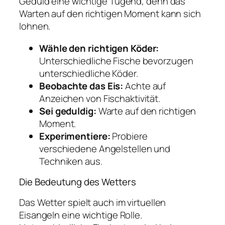
Geduld eine wichtige Tugend, denn das
Warten auf den richtigen Moment kann sich
lohnen.
Wähle den richtigen Köder:
Unterschiedliche Fische bevorzugen
unterschiedliche Köder.
Beobachte das Eis:
Achte auf
Anzeichen von Fischaktivität.
Sei geduldig:
Warte auf den richtigen
Moment.
Experimentiere:
Probiere
verschiedene Angelstellen und
Techniken aus.
Die Bedeutung des Wetters
Das Wetter spielt auch im virtuellen
Eisangeln eine wichtige Rolle.