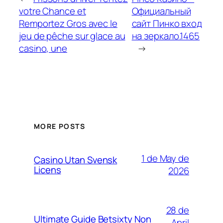
votre Chance et
Официальный
Remportez Gros avec le
сайт Пинко вход
jeu de pêche sur glace au
на зеркало.1465
casino, une
→
MORE POSTS
1 de May de
Casino Utan Svensk
Licens
2026
28 de
Ultimate Guide Betsixty Non
April