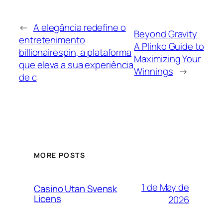
←
A elegância redefine o
Beyond Gravity
entretenimento
A Plinko Guide to
billionairespin, a plataforma
Maximizing Your
que eleva a sua experiência
Winnings
→
de c
MORE POSTS
1 de May de
Casino Utan Svensk
Licens
2026