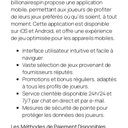
billionairespin propose une application
mobile, permettant aux joueurs de profiter
de leurs jeux préférés où qu’ils soient, à tout
moment. Cette application est disponible
sur iOS et Android, et offre une expérience
de jeu optimisée pour les appareils mobiles.
Interface utilisateur intuitive et facile à
naviguer.
Vaste sélection de jeux provenant de
fournisseurs réputés.
Promotions et bonus réguliers, adaptés
à tous les profils de joueurs.
Service clientèle disponible 24h/24 et
7j/7 par chat en direct et par e-mail.
Mesures de sécurité de pointe pour
protéger les données des joueurs.
Les Méthodes de Paiement Disponibles