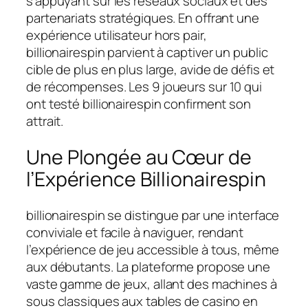
s’appuyant sur les réseaux sociaux et des
partenariats stratégiques. En offrant une
expérience utilisateur hors pair,
billionairespin parvient à captiver un public
cible de plus en plus large, avide de défis et
de récompenses. Les 9 joueurs sur 10 qui
ont testé billionairespin confirment son
attrait.
Une Plongée au Cœur de
l’Expérience Billionairespin
billionairespin se distingue par une interface
conviviale et facile à naviguer, rendant
l’expérience de jeu accessible à tous, même
aux débutants. La plateforme propose une
vaste gamme de jeux, allant des machines à
sous classiques aux tables de casino en