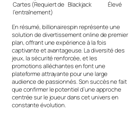
Cartes (Requiert de
Blackjack
Élevé
l’entraînement)
En résumé, billionairespin représente une
solution de divertissement online de premier
plan, offrant une expérience à la fois
captivante et avantageuse. La diversité des
jeux, la sécurité renforcée, et les
promotions alléchantes en font une
plateforme attrayante pour une large
audience de passionnés. Son succès ne fait
que confirmer le potentiel d’une approche
centrée sur le joueur dans cet univers en
constante évolution.