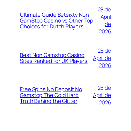
28 de
Ultimate Guide Betsixty Non
April
GamStop Casino vs Other Top
de
Choices for Dutch Players
2026
26 de
Best Non Gamstop Casino
April de
Sites Ranked for UK Players
2026
25 de
Free Spins No Deposit No
April de
Gamstop The Cold Hard
Truth Behind the Glitter
2026