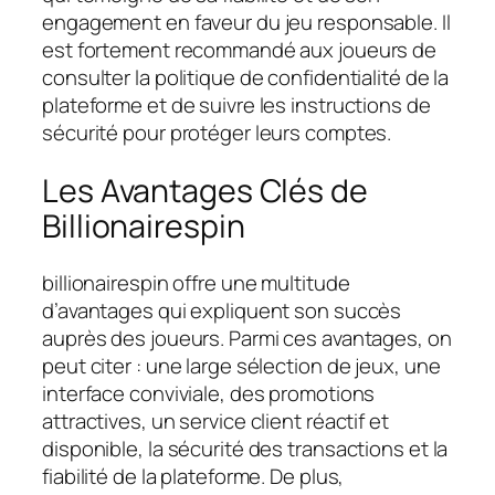
engagement en faveur du jeu responsable. Il
est fortement recommandé aux joueurs de
consulter la politique de confidentialité de la
plateforme et de suivre les instructions de
sécurité pour protéger leurs comptes.
Les Avantages Clés de
Billionairespin
billionairespin offre une multitude
d’avantages qui expliquent son succès
auprès des joueurs. Parmi ces avantages, on
peut citer : une large sélection de jeux, une
interface conviviale, des promotions
attractives, un service client réactif et
disponible, la sécurité des transactions et la
fiabilité de la plateforme. De plus,