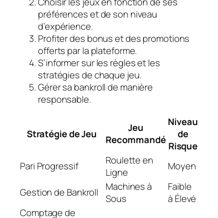
Choisir les jeux en fonction de ses
préférences et de son niveau
d’expérience.
Profiter des bonus et des promotions
offerts par la plateforme.
S’informer sur les règles et les
stratégies de chaque jeu.
Gérer sa bankroll de manière
responsable.
Niveau
Jeu
Stratégie de Jeu
de
Recommandé
Risque
Roulette en
Pari Progressif
Moyen
Ligne
Machines à
Faible
Gestion de Bankroll
Sous
à Élevé
Comptage de