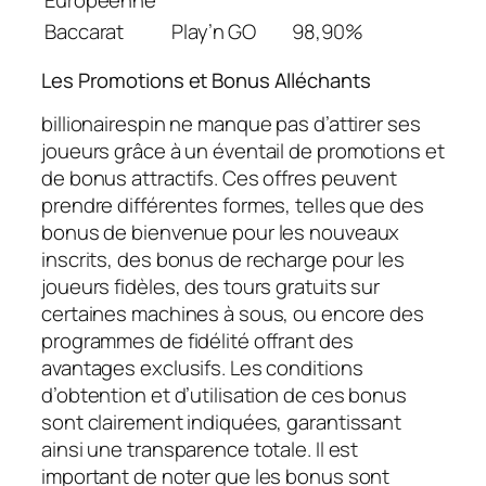
Européenne
Baccarat
Play’n GO
98,90%
Les Promotions et Bonus Alléchants
billionairespin ne manque pas d’attirer ses
joueurs grâce à un éventail de promotions et
de bonus attractifs. Ces offres peuvent
prendre différentes formes, telles que des
bonus de bienvenue pour les nouveaux
inscrits, des bonus de recharge pour les
joueurs fidèles, des tours gratuits sur
certaines machines à sous, ou encore des
programmes de fidélité offrant des
avantages exclusifs. Les conditions
d’obtention et d’utilisation de ces bonus
sont clairement indiquées, garantissant
ainsi une transparence totale. Il est
important de noter que les bonus sont