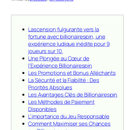
Lascension fulgurante vers la
fortune avec billionairespin, une
expérience ludique inédite pour 9
joueurs sur 10.
Une Plongée au Cœur de
l’Expérience Billionairespin
Les Promotions et Bonus Alléchants
La Sécurité et la Fiabilité : Des
Priorités Absolues
Les Avantages Clés de Billionairespin
Les Méthodes de Paiement
Disponibles
L’importance du Jeu Responsable
Comment Maximiser ses Chances