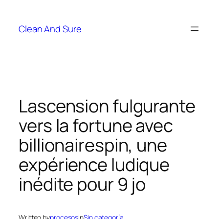
Skip
to
Clean And Sure
content
Lascension fulgurante
vers la fortune avec
billionairespin, une
expérience ludique
inédite pour 9 jo
Written by
procesos
in
Sin categoría